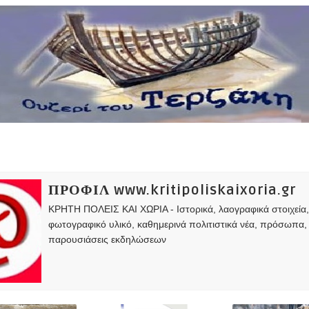
ΠΡΟΦΙΛ www.kritipoliskaixoria.gr
ΚΡΗΤΗ ΠΟΛΕΙΣ ΚΑΙ ΧΩΡΙΑ - Ιστορικά, λαογραφικά στοιχεία
φωτογραφικό υλικό, καθημερινά πολιτιστικά νέα, πρόσωπα,
παρουσιάσεις εκδηλώσεων