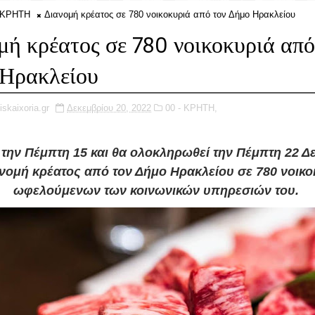
- ΚΡΗΤΗ
Διανομή κρέατος σε 780 νοικοκυριά από τον Δήμο Ηρακλείου
μή κρέατος σε 780 νοικοκυριά από
Ηρακλείου
iskaixoria.gr
Δεκεμβρίου 20, 2022
00 - ΚΡΗΤΗ,
 την Πέμπτη 15 και θα ολοκληρωθεί την Πέμπτη 22 Δ
ανομή κρέατος από τον Δήμο Ηρακλείου σε 780 νοικο
ωφελούμενων των κοινωνικών υπηρεσιών του.