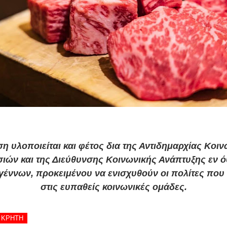
η υλοποιείται και φέτος δια της Αντιδημαρχίας Κοι
ιών και της Διεύθυνσης Κοινωνικής Ανάπτυξης εν ό
γέννων, προκειμένου να ενισχυθούν οι πολίτες που
στις ευπαθείς κοινωνικές ομάδες.
- ΚΡΗΤΗ