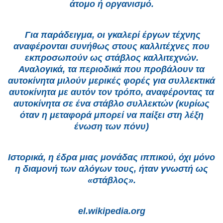
άτομο ή οργανισμό.
Για παράδειγμα, οι γκαλερί έργων τέχνης
αναφέρονται συνήθως στους καλλιτέχνες που
εκπροσωπούν ως στάβλος καλλιτεχνών.
Αναλογικά, τα περιοδικά που προβάλουν τα
αυτοκίνητα μιλούν μερικές φορές για συλλεκτικά
αυτοκίνητα με αυτόν τον τρόπο, αναφέροντας τα
αυτοκίνητα σε ένα στάβλο συλλεκτών (κυρίως
όταν η μεταφορά μπορεί να παίξει στη λέξη
ένωση των πόνυ)
Ιστορικά, η έδρα μιας μονάδας ιππικού, όχι μόνο
η διαμονή των αλόγων τους, ήταν γνωστή ως
«στάβλος».
el.wikipedia.org