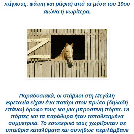
πάγκους, φάτνη και ράφια) από τα μέσα του 19ου
αιώνα ή νωρίτερα.
Παραδοσιακά, οι στάβλοι στη Μεγάλη
Βρετανία είχαν ένα πατάρι στον πρώτο (δηλαδή
επάνω) όροφο τους και μια μπροστινή πόρτα. Οι
πόρτες και τα παράθυρα ήταν τοποθετημένα
συμμετρικά. Το εσωτερικό τους χωρίζονταν σε
υπαίθρια καταλύματα και συνήθως περιλάμβανε