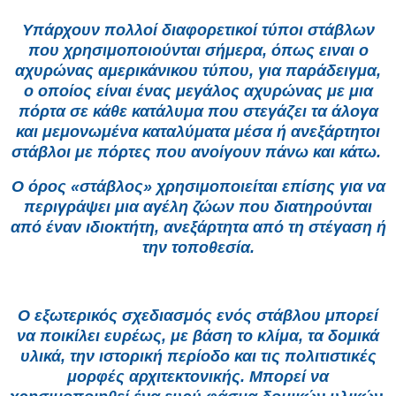
Υπάρχουν πολλοί διαφορετικοί τύποι στάβλων
που χρησιμοποιούνται σήμερα, όπως ειναι ο
αχυρώνας αμερικάνικου τύπου, για παράδειγμα,
ο οποίος είναι ένας μεγάλος αχυρώνας με μια
πόρτα σε κάθε κατάλυμα που στεγάζει τα άλογα
και μεμονωμένα καταλύματα μέσα ή ανεξάρτητοι
στάβλοι με πόρτες που ανοίγουν πάνω και κάτω.
Ο όρος «στάβλος» χρησιμοποιείται επίσης για να
περιγράψει μια αγέλη ζώων που διατηρούνται
από έναν ιδιοκτήτη, ανεξάρτητα από τη στέγαση ή
την τοποθεσία.
Ο εξωτερικός σχεδιασμός ενός στάβλου μπορεί
να ποικίλει ευρέως, με βάση το κλίμα, τα δομικά
υλικά, την ιστορική περίοδο και τις πολιτιστικές
μορφές αρχιτεκτονικής. Μπορεί να