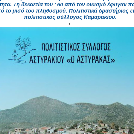
τητα. Τη δεκαετία του ' 60 από τον οικισμό έφυγαν
ό το μισό του πληθυσμού. Πολιτιστικά δραστήριος εί
πολιτιστικός σύλλογος Καμαρακίου.