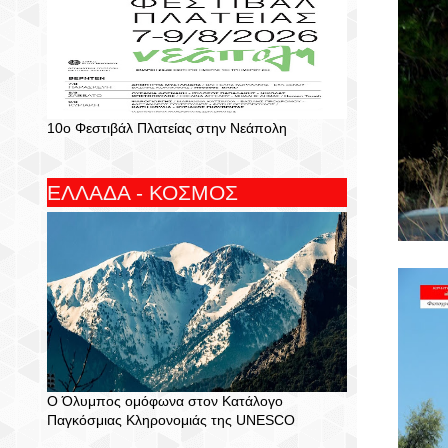
10ο Φεστιβάλ Πλατείας στην Νεάπολη
ΕΛΛΑΔΑ - ΚΟΣΜΟΣ
Ο Όλυμπος ομόφωνα στον Κατάλογο
Παγκόσμιας Κληρονομιάς της UNESCO