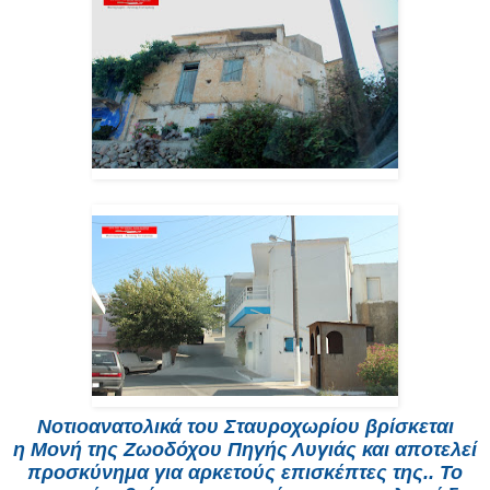
Νοτιοανατολικά του Σταυροχωρίου βρίσκεται
η Μονή της Ζωοδόχου Πηγής Λυγιάς και αποτελεί
προσκύνημα για αρκετούς επισκέπτες της.. Το