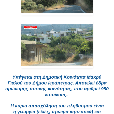
Υπάγεται
στη
Δημοτική Κοινότητα Μακρύ
Γιαλού
του
Δήμου Ιεράπετρας
. Αποτελεί έδρα
ομώνυμης τοπικής κοινότητας, που αριθμεί 950
κατοίκους.
Η κύρια απασχόληση του πληθυσμού είναι
η
γεωργία
(
ελιές
,
πρώιμα κηπευτικά
) και