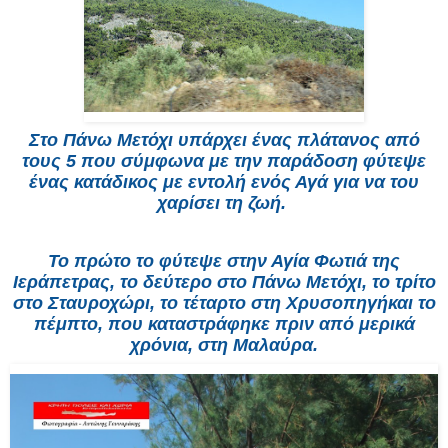
Στο Πάνω Μετόχι υπάρχει ένας πλάτανος από
τους 5 που σύμφωνα με την παράδοση φύτεψε
ένας κατάδικος με εντολή ενός Αγά για να του
χαρίσει τη ζωή.
Το πρώτο το φύτεψε στην Αγία Φωτιά της
Ιεράπετρας, το δεύτερο στο Πάνω Μετόχι, το τρίτο
στο Σταυροχώρι, το τέταρτο στη Χρυσοπηγήκαι το
πέμπτο, που καταστράφηκε πριν από μερικά
χρόνια, στη Μαλαύρα.