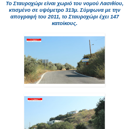
Το
Σταυροχώρι
είναι χωριό του
νομού Λασιθίου
,
κτισμένο σε υψόμετρο 313μ. Σύμφωνα με την
απογραφή του 2011, το Σταυροχώρι έχει 147
κατοίκους.