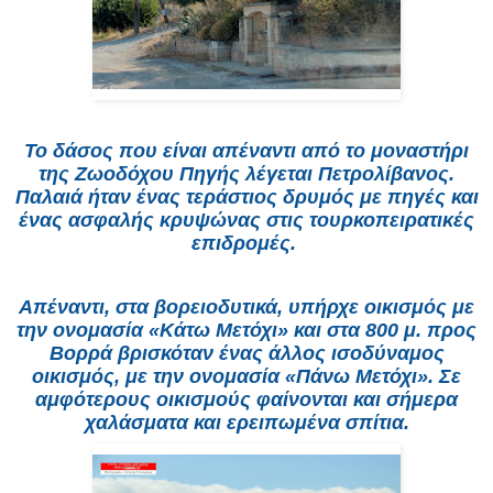
Το δάσος που είναι απέναντι από το μοναστήρι
της Ζωοδόχου Πηγής λέγεται Πετρολίβανος.
Παλαιά ήταν ένας τεράστιος δρυμός με πηγές και
ένας ασφαλής κρυψώνας στις τουρκοπειρατικές
επιδρομές.
Απέναντι, στα βορειοδυτικά, υπήρχε οικισμός με
την ονομασία «Κάτω Μετόχι» και στα 800 μ. προς
Βορρά βρισκόταν ένας άλλος ισοδύναμος
οικισμός, με την ονομασία «Πάνω Μετόχι». Σε
αμφότερους οικισμούς φαίνονται και σήμερα
χαλάσματα και ερειπωμένα σπίτια.