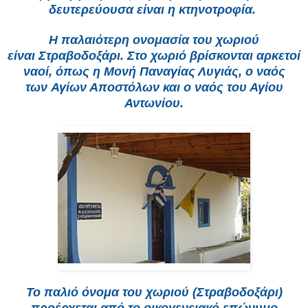
δευτερεύουσα είναι η
κτηνοτροφία
.
Η παλαιότερη ονομασία του χωριού
είναι
Στραβοδοξάρι
. Στο χωριό βρίσκονται αρκετοί
ναοί, όπως η
Μονή Παναγίας Λυγιάς
, ο ναός
των
Αγίων Αποστόλων
και ο ναός του Αγίου
Αντωνίου.
Το παλιό όνομα του χωριού (Στραβοδοξάρι)