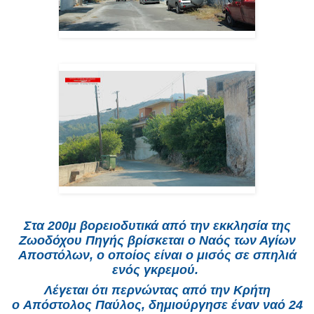
Στα 200μ βορειοδυτικά από την εκκλησία της
Ζωοδόχου Πηγής βρίσκεται ο Ναός των Αγίων
Αποστόλων, ο οποίος είναι ο μισός σε σπηλιά
ενός γκρεμού.
Λέγεται ότι περνώντας από την Κρήτη
ο Απόστολος Παύλος, δημιούργησε έναν ναό 24