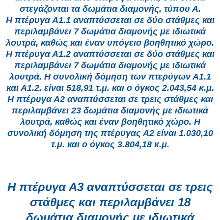
στεγάζονται τα δωμάτια διαμονής, τύπου Α.
Η πτέρυγα Α1.1 αναπτύσσεται σε δύο στάθμες και
περιλαμβάνει 7 δωμάτια διαμονής με ιδιωτικά
λουτρά, καθώς και έναν υπόγειο βοηθητικό χώρο.
Η πτέρυγα Α1.2 αναπτύσσεται σε δύο στάθμες και
περιλαμβάνει 7 δωμάτια διαμονής με ιδιωτικά
λουτρά. Η συνολική δόμηση των πτερύγων Α1.1
και Α1.2. είναι 518,91 τ.μ. και ο όγκος 2.043,54 κ.μ.
Η πτέρυγα Α2 αναπτύσσεται σε τρεις στάθμες και
περιλαμβάνει 23 δωμάτια διαμονής με ιδιωτικά
λουτρά, καθώς και έναν βοηθητικό χώρο. Η
συνολική δόμηση της πτέρυγας Α2 είναι 1.030,10
τ.μ. και ο όγκος 3.804,18 κ.μ.
Η πτέρυγα Α3 αναπτύσσεται σε τρεις
στάθμες και περιλαμβάνει 18
δωμάτια διαμονής με ιδιωτικά