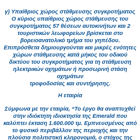
γ) Υπαίθριος χώρος στάθμευσης συγκροτήματος
Ο κύριος υπαίθριος χώρος στάθμευσης του
συγκροτήματος 57 θέσεων αυτοκινήτων και 2
τουριστικών λεωφορείων βρίσκεται στο
βορειοανατολικό τμήμα του γηπέδου.
Επιπρόσθετα δημιουργούνται και μικρές ενότητες
χώρων στάθμευσης κατά μήκος του οδικού
δικτύου του συγκροτήματος για τη στάθμευση
ηλεκτρικών οχημάτων ή προσωρινή στάση
οχημάτων
τροφοδοσίας και συντήρησης.
Η εταιρία
Σύμφωνα με την εταιρία, “Το έργο θα αναπτυχθεί
στην ιδιόκτητη ιδιοκτησία της Emerald που
καλύπτει έκταση 1.600.000 τμ. Εμπνευσμένος από
το φυσικό περιβάλλον της περιοχής και την
πλούσια πολιτιστική κληρονομιά, ο στόχος της