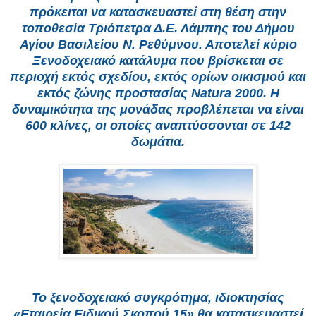
πρόκειται να κατασκευαστεί στη θέση στην
τοποθεσία Τριόπετρα Δ.Ε. Λάμπης του Δήμου
Αγίου Βασιλείου Ν. Ρεθύμνου. Αποτελεί κύριο
Ξενοδοχειακό κατάλυμα που βρίσκεται σε
περιοχή εκτός σχεδίου, εκτός ορίων οικισμού και
εκτός ζώνης προστασίας Natura 2000. Η
δυναμικότητα της μονάδας προβλέπεται να είναι
600 κλίνες, οι οποίες αναπτύσσονται σε 142
δωμάτια.
Το ξενοδοχειακό συγκρότημα, ιδιοκτησίας
«Εταιρεία Ειδικού Σκοπού 15» θα κατασκευαστεί