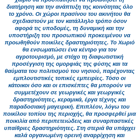
διατήρηση και την ανάπτυξη της κοινότητας όλο
το χρόνο. Οι χώροι πρασίνου του ακινήτου θα
σχεδιαστούν με τον κατάλληλο τρόπο όσον
αφορά τις υποδομές, τη δυναμική και την
υποστήριξη του προσωπικού προκειμένου να
προωθηθούν ποικίλες δραστηριότητες. Το Χωριό
θα ενσωματώσει ένα κέντρο για τον
αγροτουρισμό, με στόχο τη διαφωτιστική
προσέγγιση της ομορφιάς της φύσης και τα
θαύματα του πολιτισμού του νησιού, παρέχοντας
εμπλουτιστικές τοπικές εμπειρίες. Τόσο οι
κάτοικοι όσο και οι επισκέπτες θα μπορούν να
συμμετέχουν σε γεωργικές και γεωργικές
δραστηριότητες, κεραμικά, έργα τέχνης και
παραδοσιακή μαγειρική. Επιπλέον, λόγω του
ποικίλου τοπίου της περιοχής, θα προσφερθεί μια
ποικιλία από περιπετειώδεις και συναρπαστικές
υπαίθριες δραστηριότητες. Στη στεριά θα υπάρχει
καλά οργανωμένη ορεινή αναρρίχηση και