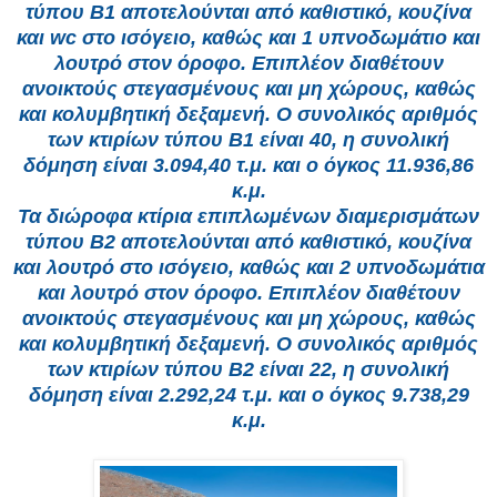
τύπου Β1 αποτελούνται από καθιστικό, κουζίνα
και wc στο ισόγειο, καθώς και 1 υπνοδωμάτιο και
λουτρό στον όροφο. Επιπλέον διαθέτουν
ανοικτούς στεγασμένους και μη χώρους, καθώς
και κολυμβητική δεξαμενή. Ο συνολικός αριθμός
των κτιρίων τύπου Β1 είναι 40, η συνολική
δόμηση είναι 3.094,40 τ.μ. και ο όγκος 11.936,86
κ.μ.
Τα διώροφα κτίρια επιπλωμένων διαμερισμάτων
τύπου Β2 αποτελούνται από καθιστικό, κουζίνα
και λουτρό στο ισόγειο, καθώς και 2 υπνοδωμάτια
και λουτρό στον όροφο. Επιπλέον διαθέτουν
ανοικτούς στεγασμένους και μη χώρους, καθώς
και κολυμβητική δεξαμενή. Ο συνολικός αριθμός
των κτιρίων τύπου Β2 είναι 22, η συνολική
δόμηση είναι 2.292,24 τ.μ. και ο όγκος 9.738,29
κ.μ.