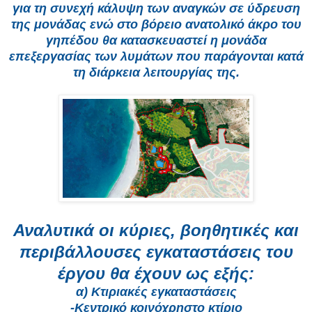
για τη συνεχή κάλυψη των αναγκών σε ύδρευση
της μονάδας ενώ στο βόρειο ανατολικό άκρο του
γηπέδου θα κατασκευαστεί η μονάδα
επεξεργασίας των λυμάτων που παράγονται κατά
τη διάρκεια λειτουργίας της.
Αναλυτικά οι κύριες, βοηθητικές και
περιβάλλουσες εγκαταστάσεις του
έργου θα έχουν ως εξής:
α) Κτιριακές εγκαταστάσεις
-Κεντρικό κοινόχρηστο κτίριο