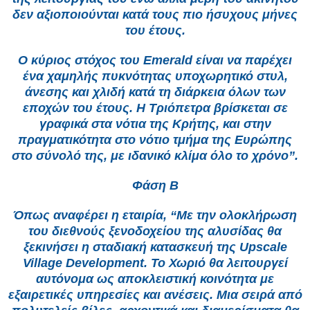
δεν αξιοποιούνται κατά τους πιο ήσυχους μήνες
του έτους.
Ο κύριος στόχος του Emerald είναι να παρέχει
ένα χαμηλής πυκνότητας υποχωρητικό στυλ,
άνεσης και χλιδή κατά τη διάρκεια όλων των
εποχών του έτους. Η Τριόπετρα βρίσκεται σε
γραφικά στα νότια της Κρήτης, και στην
πραγματικότητα στο νότιο τμήμα της Ευρώπης
στο σύνολό της, με ιδανικό κλίμα όλο το χρόνο”.
Φάση Β
Όπως αναφέρει η εταιρία, “Με την ολοκλήρωση
του διεθνούς ξενοδοχείου της αλυσίδας θα
ξεκινήσει η σταδιακή κατασκευή της Upscale
Village Development. Το Χωριό θα λειτουργεί
αυτόνομα ως αποκλειστική κοινότητα με
εξαιρετικές υπηρεσίες και ανέσεις. Μια σειρά από