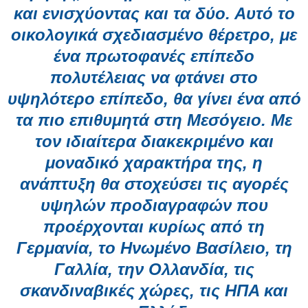
και ενισχύοντας και τα δύο. Αυτό το
οικολογικά σχεδιασμένο θέρετρο, με
ένα πρωτοφανές επίπεδο
πολυτέλειας να φτάνει στο
υψηλότερο επίπεδο, θα γίνει ένα από
τα πιο επιθυμητά στη Μεσόγειο. Με
τον ιδιαίτερα διακεκριμένο και
μοναδικό χαρακτήρα της, η
ανάπτυξη θα στοχεύσει τις αγορές
υψηλών προδιαγραφών που
προέρχονται κυρίως από τη
Γερμανία, το Ηνωμένο Βασίλειο, τη
Γαλλία, την Ολλανδία, τις
σκανδιναβικές χώρες, τις ΗΠΑ και