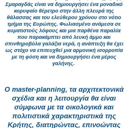
Σμαραγδάς είναι να δημιουργήσει ένα μοναδικό
κορυφαίο θέρετρο στην άλλη πλευρά της
θάλασσας και του ελεύθερου χρόνου στο νότιο
τμήμα της Ευρώπης. Φωλιασμένο ανάμεσα σε
κυματιστούς λόφους και μια παρθένα παραλία
που παρακάμπτει από λευκή άμμο και
σπινθηροβόλα γαλάζια νερά, η ανάπτυξη θα έχει
ως στόχο να επιτευχθεί μια αρμονική ισορροπία
με τη φύση και να δημιουργήσει ένα μέρος
γαλήνης.
Ο master-planning, τα αρχιτεκτονικά
σχέδια και η λειτουργία θα είναι
σύμφωνα με τα οικολογικά και
πολιτιστικά χαρακτηριστικά της
Κρήτης, διατηρώντας, επινοώντας