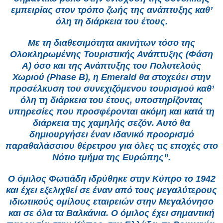
εμπειρίας στον τρόπο ζωής της ανάπτυξης καθ’
όλη τη διάρκεια του έτους.
Με τη διαθεσιμότητα ακινήτων τόσο της
Ολοκληρωμένης Τουριστικής Ανάπτυξης (Φάση
Α) όσο και της Ανάπτυξης του Πολυτελούς
Χωριού (Phase B), η Emerald θα στοχεύει στην
προσέλκυση του συνεχιζόμενου τουρισμού καθ’
όλη τη διάρκεια του έτους, υποστηρίζοντας
υπηρεσίες που προσφέρονται ακόμη και κατά τη
διάρκεια της χαμηλής σεζόν. Αυτό θα
δημιουργήσει έναν ιδανικό προορισμό
παραθαλάσσιου θέρετρου για όλες τις εποχές στο
Νότιο τμήμα της Ευρώπης”.
Ο όμιλος Φωτιάδη ιδρύθηκε στην Κύπρο το 1942
και έχει εξελιχθεί σε έναν από τους μεγαλύτερους
ιδιωτικούς ομίλους εταιρειών στην Μεγαλόνησο
και σε όλα τα Βαλκάνια. Ο όμιλος έχει σημαντική