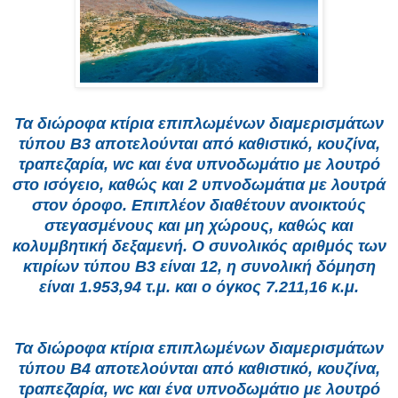
Τα διώροφα κτίρια επιπλωμένων διαμερισμάτων
τύπου Β3 αποτελούνται από καθιστικό, κουζίνα,
τραπεζαρία, wc και ένα υπνοδωμάτιο με λουτρό
στο ισόγειο, καθώς και 2 υπνοδωμάτια με λουτρά
στον όροφο. Επιπλέον διαθέτουν ανοικτούς
στεγασμένους και μη χώρους, καθώς και
κολυμβητική δεξαμενή. Ο συνολικός αριθμός των
κτιρίων τύπου Β3 είναι 12, η συνολική δόμηση
είναι 1.953,94 τ.μ. και ο όγκος 7.211,16 κ.μ.
Τα διώροφα κτίρια επιπλωμένων διαμερισμάτων
τύπου Β4 αποτελούνται από καθιστικό, κουζίνα,
τραπεζαρία, wc και ένα υπνοδωμάτιο με λουτρό