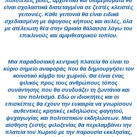
πολυτελείς βίλες, αρχοντικά και διαμερίσματα θα
είναι σχολαστικά διατεταγμένα σε ζεστές κλειστές
γειτονιές. Κάθε γειτονιά θα είναι ειδικά
σχεδιασμένη με άψογους κήπους και αυλές, όλα
με ατέλειωτη θέα στην Ωριαία θάλασσα λόγω του
επικλινούς και αμφιθεατρικού τοπίου.
Μια παραδοσιακή κεντρική πλατεία θα είναι το
κύριο σημείο αναφοράς που θα δημιουργήσει τον
κοινοτικό κόμβο του χωριού. Θα είναι ένας
φιλικός προς τους ανθρώπους τόπος
συνάντησης που θα συνδυάζει τη ζωντάνια και
τον πολιτισμό. Εδώ οι ιδιοκτήτες και οι
επισκέπτες θα έχουν την ευκαιρία να γνωρίσουν
αυθεντικές κρητικές εκδηλώσεις φαγητού,
ψυχαγωγίας και πολιτιστικών εκδηλώσεων. Μια
αίσθηση ζεστής φιλοξενίας θα περιλαμβάνει την
πλατεία του Χωριού με την παρουσία εκκλησίας,