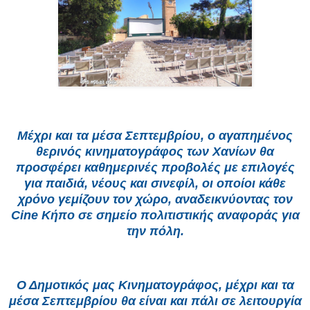
Μέχρι και τα μέσα Σεπτεμβρίου, ο αγαπημένος
θερινός κινηματογράφος των Χανίων θα
προσφέρει καθημερινές προβολές με επιλογές
για παιδιά, νέους και σινεφίλ, οι οποίοι κάθε
χρόνο γεμίζουν τον χώρο, αναδεικνύοντας τον
Cine Κήπο σε σημείο πολιτιστικής αναφοράς για
την πόλη.
Ο Δημοτικός μας Κινηματογράφος, μέχρι και τα
μέσα Σεπτεμβρίου θα είναι και πάλι σε λειτουργία