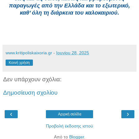
παραγωγές από την Ελλάδα και το εξωτερικό,
καθ’ όλη τη διάρκεια του καλοκαιριού.
www.kritipoliskaixoria.gr
-
Ιουνίου 28, 2025
Κοινή χρήση
Δεν υπάρχουν σχόλια:
Δημοσίευση σχολίου
‹
›
Αρχική σελίδα
Προβολή έκδοσης ιστού
Από το
Blogger
.