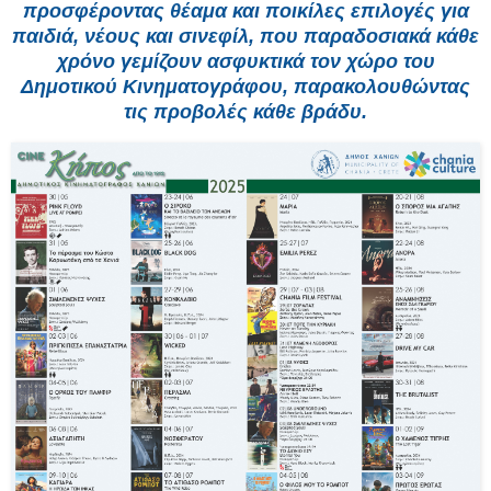
προσφέροντας θέαμα και ποικίλες επιλογές για
παιδιά, νέους και σινεφίλ, που παραδοσιακά κάθε
χρόνο γεμίζουν ασφυκτικά τον χώρο του
Δημοτικού Κινηματογράφου, παρακολουθώντας
τις προβολές κάθε βράδυ.