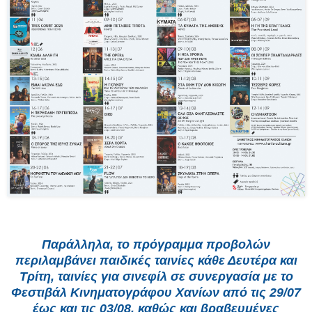
Παράλληλα, το πρόγραμμα προβολών
περιλαμβάνει παιδικές ταινίες κάθε Δευτέρα και
Τρίτη, ταινίες για σινεφίλ σε συνεργασία με το
Φεστιβάλ Κινηματογράφου Χανίων από τις
29/07
έως και τις 03/08
, καθώς και βραβευμένες