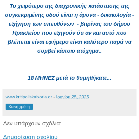
Το χειρότερο της διαχρονικής κατάστασης της
συγκεκριμένης οδού είναι η άμυνα - δικαιολογία -
εξήγηση των υπευθύνων - βιτρίνας του δήμου
Ηρακλείου που εξηγούν ότι αν και αυτό που
βλέπεται είναι εφήμερο είναι καλύτερο παρά να
συμβεί κάποιο ατύχημα..
18 ΜΗΝΕΣ μετά το θυμηθήκατε...
www.kritipoliskaixoria.gr
-
Ιουνίου 25, 2025
Κοινή χρήση
Δεν υπάρχουν σχόλια:
Δημοσίευση σχολίου