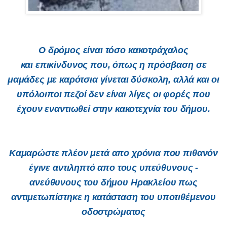
Ο δρόμος είναι τόσο κακοτράχαλος
και επικίνδυνος που, όπως η πρόσβαση σε
μαμάδες με καρότσια γίνεται δύσκολη, αλλά και οι
υπόλοιποι πεζοί δεν είναι λίγες οι φορές που
έχουν εναντιωθεί στην κακοτεχνία του δήμου.
Καμαρώστε πλέον μετά απο χρόνια που πιθανόν
έγινε αντιληπτό απο τους υπεύθυνους -
ανεύθυνους του δήμου Ηρακλείου πως
αντιμετωπίστηκε η κατάσταση του υποτιθέμενου
οδοστρώματος