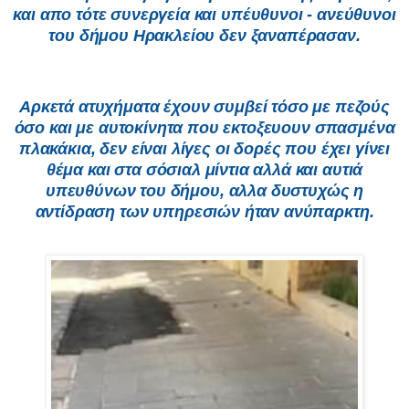
και απο τότε συνεργεία και υπέυθυνοι - ανεύθυνοι
του δήμου Ηρακλείου δεν ξαναπέρασαν.
Αρκετά ατυχήματα έχουν συμβεί τόσο με πεζούς
όσο και με αυτοκίνητα που εκτοξευουν σπασμένα
πλακάκια, δεν είναι λίγες οι δορές που έχει γίνει
θέμα και στα σόσιαλ μίντια αλλά και αυτιά
υπευθύνων του δήμου, αλλα δυστυχώς η
αντίδραση των υπηρεσιών ήταν ανύπαρκτη.