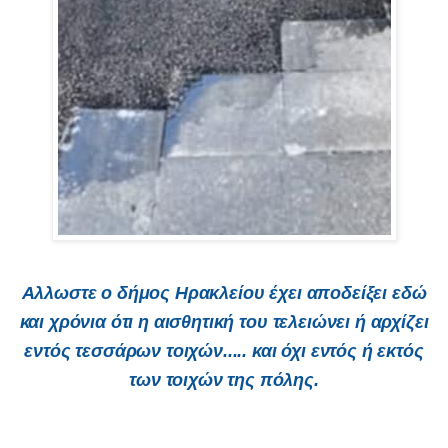
Αλλωστε ο δήμος Ηρακλείου έχει αποδείξει εδώ
και χρόνια ότι η αισθητική του τελειώνει ή αρχίζει
εντός τεσσάρων τοιχών..... και όχι εντός ή εκτός
των τοιχών της πόλης.