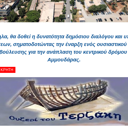
λα, θα δοθεί η δυνατότητα δημόσιου διαλόγου και 
εων, σηματοδοτώντας την έναρξη ενός ουσιαστικού
βούλευσης για την ανάπλαση του κεντρικού δρόμου
Αμμουδάρας.
- ΚΡΗΤΗ