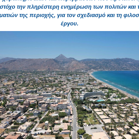
 στόχο την πληρέστερη ενημέρωση των πολιτών και 
ματιών της περιοχής, για τον σχεδιασμό και τη φιλο
έργου.