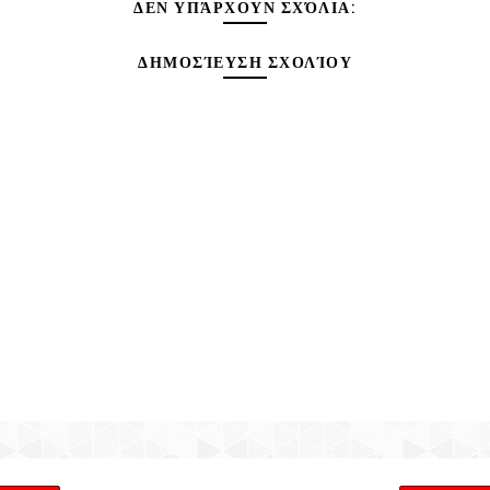
ΔΕΝ ΥΠΆΡΧΟΥΝ ΣΧΌΛΙΑ:
ΔΗΜΟΣΊΕΥΣΗ ΣΧΟΛΊΟΥ