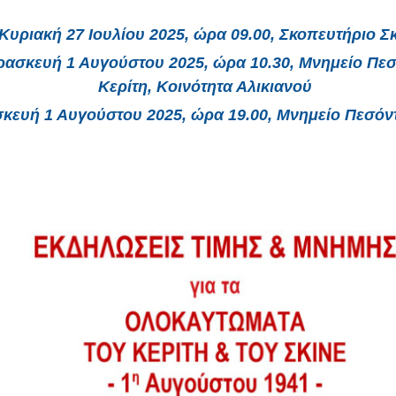
Κυριακή 27 Ιουλίου 2025, ώρα 09.00, Σκοπευτήριο Σκ
ασκευή 1 Αυγούστου 2025, ώρα 10.30, Μνημείο Πε
Κερίτη, Κοινότητα Αλικιανού
κευή 1 Αυγούστου 2025, ώρα 19.00, Μνημείο Πεσόν