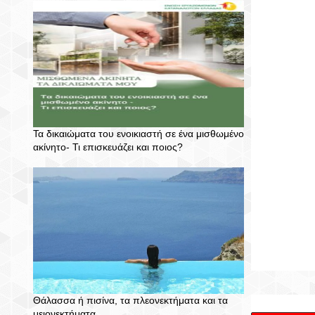
Τα δικαιώματα του ενοικιαστή σε ένα μισθωμένο
ακίνητο- Τι επισκευάζει και ποιος?
Θάλασσα ή πισίνα, τα πλεονεκτήματα και τα
μειονεκτήματα