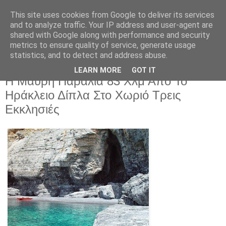
This site uses cookies from Google to deliver its services
and to analyze traffic. Your IP address and user-agent are
shared with Google along with performance and security
metrics to ensure quality of service, generate usage
statistics, and to detect and address abuse.
LEARN MORE
GOT IT
Πέμπτη 17 Ιουλίου 2025
Η Μαύρη Παραλία 83 Χλμ Από Το
Ηράκλειο Δίπλα Στο Χωριό Τρεις
Εκκλησιές