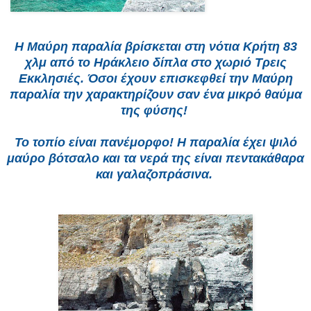
Η Μαύρη παραλία βρίσκεται στη νότια Κρήτη 83
χλμ από το Ηράκλειο δίπλα στο χωριό Τρεις
Εκκλησιές. Όσοι έχουν επισκεφθεί την Μαύρη
παραλία την χαρακτηρίζουν σαν ένα μικρό θαύμα
της φύσης!
Το τοπίο είναι πανέμορφο! Η παραλία έχει ψιλό
μαύρο βότσαλο και τα νερά της είναι πεντακάθαρα
και γαλαζοπράσινα.