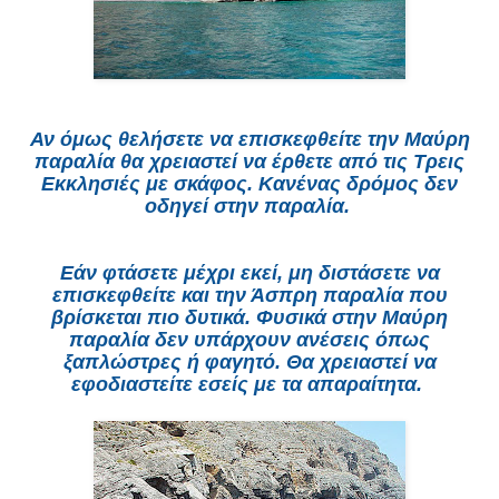
Αν όμως θελήσετε να επισκεφθείτε την Μαύρη
παραλία θα χρειαστεί να έρθετε από τις Τρεις
Εκκλησιές με σκάφος. Κανένας δρόμος δεν
οδηγεί στην παραλία.
Εάν φτάσετε μέχρι εκεί, μη διστάσετε να
επισκεφθείτε και την Άσπρη παραλία που
βρίσκεται πιο δυτικά. Φυσικά στην Μαύρη
παραλία δεν υπάρχουν ανέσεις όπως
ξαπλώστρες ή φαγητό. Θα χρειαστεί να
εφοδιαστείτε εσείς με τα απαραίτητα.