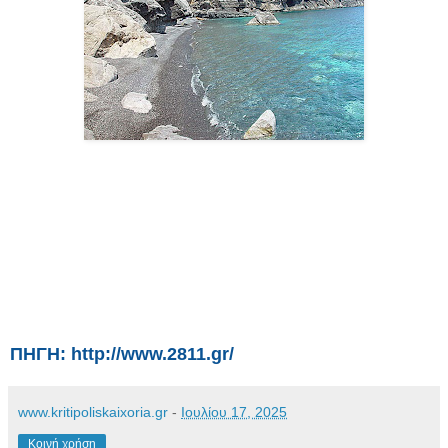
ΠΗΓΗ: http://www.2811.gr/
www.kritipoliskaixoria.gr
-
Ιουλίου 17, 2025
Κοινή χρήση