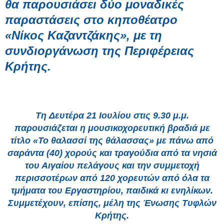
θα παρουσιάσει δύο μοναδικές
παραστάσεις στο κηποθέατρο
«Νίκος Καζαντζάκης», με τη
συνδιοργάνωση της Περιφέρειας
Κρήτης.
Τη
Δευτέρα 21 Ιουλίου στις 9.30 μ.μ
.
παρουσιάζεται η μουσικοχορευτική βραδιά με
τίτλο
«Το θαλασσί της θάλασσας»
με πάνω από
σαράντα (40) χορούς και τραγούδια από τα νησιά
του Αιγαίου πελάγους και την συμμετοχή
περισσοτέρων από 120 χορευτών από όλα τα
τμήματα του Εργαστηρίου, παιδικά κι ενηλίκων.
Συμμετέχουν, επίσης, μέλη της Ένωσης Τυφλών
Κρήτης.