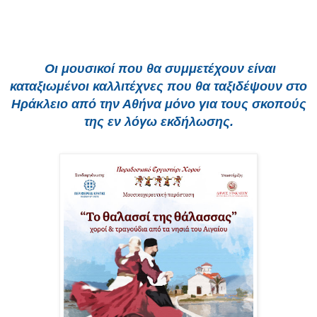
Οι μουσικοί που θα συμμετέχουν είναι
καταξιωμένοι καλλιτέχνες που θα ταξιδέψουν στο
Ηράκλειο από την Αθήνα μόνο για τους σκοπούς
της εν λόγω εκδήλωσης.