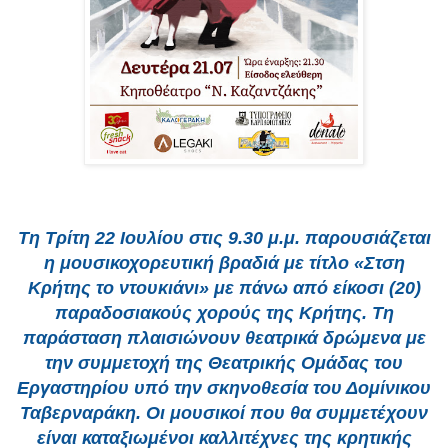
Τη
Τρίτη 22 Ιουλίου στις 9.30 μ.μ
. παρουσιάζεται
η μουσικοχορευτική βραδιά με τίτλο
«Στση
Κρήτης το ντουκιάνι»
με πάνω από είκοσι (20)
παραδοσιακούς χορούς της Κρήτης. Τη
παράσταση πλαισιώνουν θεατρικά δρώμενα με
την συμμετοχή της Θεατρικής Ομάδας του
Εργαστηρίου υπό την σκηνοθεσία του Δομίνικου
Ταβερναράκη. Οι μουσικοί που θα συμμετέχουν
είναι καταξιωμένοι καλλιτέχνες της κρητικής