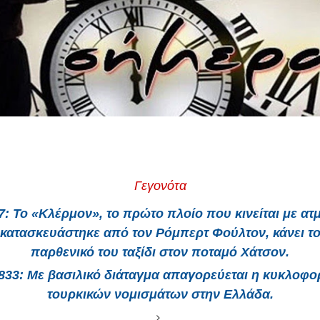
Γεγονότα
7
: Το «Κλέρμον», το πρώτο πλοίο που κινείται με ατμ
κατασκευάστηκε από τον Ρόμπερτ Φούλτον, κάνει τ
παρθενικό του ταξίδι στον ποταμό Χάτσον.
833
: Με βασιλικό διάταγμα απαγορεύεται η κυκλοφο
τουρκικών νομισμάτων στην Ελλάδα.