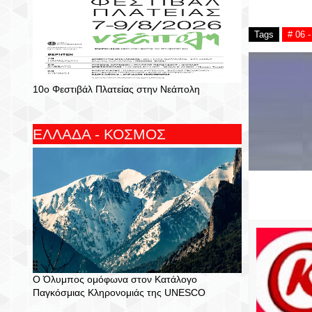
Tags
# 06
10ο Φεστιβάλ Πλατείας στην Νεάπολη
ΕΛΛΑΔΑ - ΚΟΣΜΟΣ
Ο Όλυμπος ομόφωνα στον Κατάλογο
Παγκόσμιας Κληρονομιάς της UNESCO