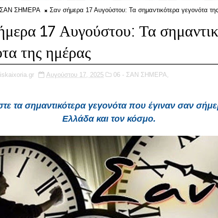
- ΣΑΝ ΣΗΜΕΡΑ
Σαν σήμερα 17 Αυγούστου: Τα σημαντικότερα γεγονότα τη
ήμερα 17 Αυγούστου: Τα σημαντι
ότα της ημέρας
iskaixoria.gr
Αυγούστου 17, 2025
06 - ΣΑΝ ΣΗΜΕΡΑ,
τε τα σημαντικότερα γεγονότα που έγιναν
σαν σήμε
Ελλάδα και τον κόσμο.