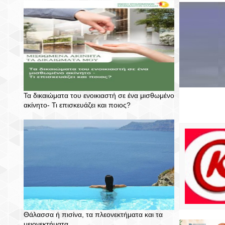
Τα δικαιώματα του ενοικιαστή σε ένα μισθωμένο
ακίνητο- Τι επισκευάζει και ποιος?
Θάλασσα ή πισίνα, τα πλεονεκτήματα και τα
μειονεκτήματα