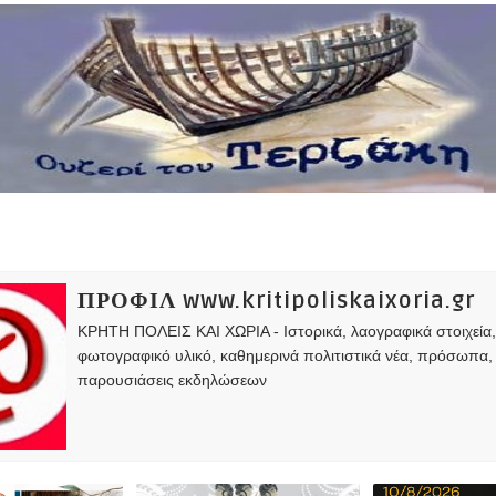
ΠΡΟΦΙΛ www.kritipoliskaixoria.gr
ΚΡΗΤΗ ΠΟΛΕΙΣ ΚΑΙ ΧΩΡΙΑ - Ιστορικά, λαογραφικά στοιχεία
φωτογραφικό υλικό, καθημερινά πολιτιστικά νέα, πρόσωπα,
παρουσιάσεις εκδηλώσεων