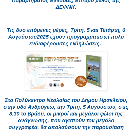
Παραρτήματος Ελλάδας, Επίτιμο μέλος της
ΔΕΦΝΚ.
Τις δυο επόμενες μέρες, Τρίτη, 5 και Τετάρτη, 6
Αυγούστου2025 έχουν προγραμματιστεί πολύ
ενδιαφέρουσες εκδηλώσεις.
Στο Πολύκεντρο Νεολαίας του Δήμου Ηρακλείου,
στην οδό Ανδρόγεω, την Τρίτη, 5 Αυγούστου, στις
8.30 το βράδυ, οι μικροί και μεγάλοι φίλοι της
ανάγνωσης, που αγαπούν τον μεγάλο
συγγραφέα, θα απολαύσουν την παρουσίαση