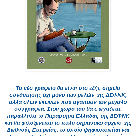
Το νέο γραφείο θα είναι στο εξής σημείο
συνάντησης όχι μόνο των μελών της ΔΕΦΝΚ,
αλλά όλων εκείνων που αγαπούν τον μεγάλο
συγγραφέα. Στον χώρο του θα στεγάζεται
παράλληλα το Παράρτημα Ελλάδας της ΔΕΦΝΚ
και θα φιλοξενείται το πολύ σημαντικό αρχείο της
Διεθνούς Εταιρείας, το οποίο ψηφιοποιείται και