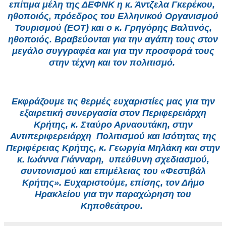
επίτιμα μέλη της ΔΕΦΝΚ η κ. Άντζελα Γκερέκου,
ηθοποιός, πρόεδρος του Ελληνικού Οργανισμού
Τουρισμού (ΕΟΤ) και ο κ. Γρηγόρης Βαλτινός,
ηθοποιός. Βραβεύονται για την αγάπη τους στον
μεγάλο συγγραφέα και για την προσφορά τους
στην τέχνη και τον πολιτισμό.
Εκφράζουμε τις θερμές ευχαριστίες μας για την
εξαιρετική συνεργασία στον Περιφερειάρχη
Κρήτης, κ. Σταύρο Αρναουτάκη, στην
Αντιπεριφερειάρχη Πολιτισμού και Ισότητας της
Περιφέρειας Κρήτης, κ. Γεωργία Μηλάκη και στην
κ. Ιωάννα Γιάνναρη, υπεύθυνη σχεδιασμού,
συντονισμού και επιμέλειας του «Φεστιβάλ
Κρήτης». Ευχαριστούμε, επίσης, τον Δήμο
Ηρακλείου για την παραχώρηση του
Κηποθεάτρου.