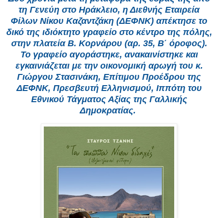
τη Γενεύη στο Ηράκλειο, η Διεθνής Εταιρεία
Φίλων Νίκου Καζαντζάκη (ΔΕΦΝΚ) απέκτησε το
δικό της ιδιόκτητο γραφείο στο κέντρο της πόλης,
στην πλατεία Β. Κορνάρου (αρ. 35, Β΄ όροφος).
Το γραφείο αγοράστηκε, ανακαινίστηκε και
εγκαινιάζεται με την οικονομική αρωγή του κ.
Γιώργου Στασινάκη, Επίτιμου Προέδρου της
ΔΕΦΝΚ, Πρεσβευτή Ελληνισμού, Ιππότη του
Εθνικού Τάγματος Αξίας της Γαλλικής
Δημοκρατίας.