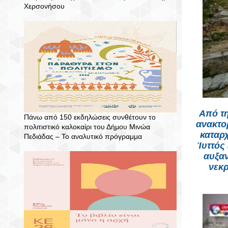
Χερσονήσου
Από τη
Πάνω από 150 εκδηλώσεις συνθέτουν το
ανακτο
πολιτιστικό καλοκαίρι του Δήμου Μινώα
καταρχ
Πεδιάδας – To αναλυτικό πρόγραμμα
Ίυττός
αυξαν
νεκρ