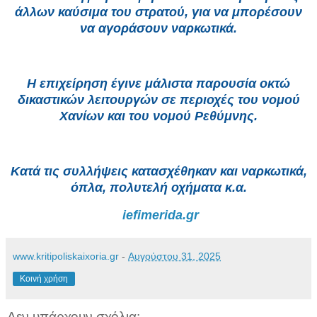
άλλων καύσιμα του στρατού, για να μπορέσουν
να αγοράσουν ναρκωτικά.
Η επιχείρηση έγινε μάλιστα παρουσία οκτώ
δικαστικών λειτουργών σε περιοχές του νομού
Χανίων και του νομού Ρεθύμνης.
Κατά τις συλλήψεις κατασχέθηκαν και ναρκωτικά,
όπλα, πολυτελή οχήματα κ.α.
iefimerida.gr
www.kritipoliskaixoria.gr
-
Αυγούστου 31, 2025
Κοινή χρήση
Δεν υπάρχουν σχόλια: