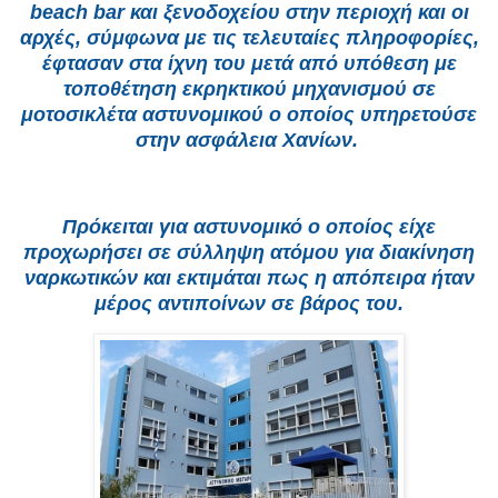
beach bar και ξενοδοχείου στην περιοχή και οι
αρχές, σύμφωνα με τις τελευταίες πληροφορίες,
έφτασαν στα ίχνη του μετά από υπόθεση με
τοποθέτηση εκρηκτικού μηχανισμού σε
μοτοσικλέτα αστυνομικού ο οποίος υπηρετούσε
στην ασφάλεια Χανίων.
Πρόκειται για αστυνομικό ο οποίος είχε
προχωρήσει σε σύλληψη ατόμου για διακίνηση
ναρκωτικών και εκτιμάται πως η απόπειρα ήταν
μέρος αντιποίνων σε βάρος του.