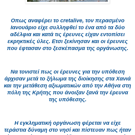
Οπως αναφέρει το cretalive, τον περασμένο
Ιανουάριο είχε συλληφθεί το ένα από τα δύο
αδέλφια και κατά τις έρευνες είχαν εντοπίσει
εκρηκτικές ύλες. Ετσι ξεκίνησαν και οι έρευνες
που έφτασαν στο ξεσκέπασμα της οργάνωσης.
Να τονιστεί πως οι έρευνες για την υπόθεση
άρχισαν μετά το ξήλωμα της διοίκησης στα Χανιά
και την μετάθεση αξιωματικών από την Αθήνα στη
πόλη της Κρήτης που άνοιξαν ξανά την έρευνα
της υπόθεσης.
Η εγκληματική οργάνωση φέρεται να είχε
τεράστια δύναμη στο νησί και πίστευαν πως ήταν