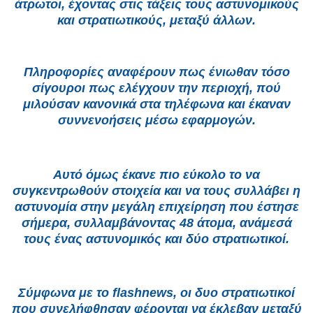
άτρωτοι, έχοντας στις τάξεις τους αστυνομικούς
και στρατιωτικούς, μεταξύ άλλων.
Πληροφορίες αναφέρουν πως ένιωθαν τόσο
σίγουροι πως ελέγχουν την περιοχή, πού
μιλούσαν κανονικά στα τηλέφωνα και έκαναν
συννενοήσεις μέσω εφαρμογών.
Αυτό όμως έκανε πιο εύκολο το να
συγκεντρωθούν στοιχεία και να τους συλλάβει η
αστυνομία στην μεγάλη επιχείρηση που έστησε
σήμερα, συλλαμβάνοντας 48 άτομα, ανάμεσά
τους ένας αστυνομικός και δύο στρατιωτικοί.
Σύμφωνα με το flashnews, οι δυο στρατιωτικοί
που συνελήφθησαν φέρονται να έκλεβαν μεταξύ