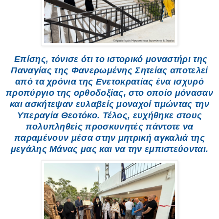
Επίσης, τόνισε ότι το ιστορικό μοναστήρι της
Παναγίας της Φανερωμένης Σητείας αποτελεί
από τα χρόνια της Ενετοκρατίας ένα ισχυρό
προπύργιο της ορθοδοξίας, στο οποίο μόνασαν
και ασκήτεψαν ευλαβείς μοναχοί τιμώντας την
Υπεραγία Θεοτόκο. Τέλος, ευχήθηκε στους
πολυπληθείς προσκυνητές πάντοτε να
παραμένουν μέσα στην μητρική αγκαλιά της
μεγάλης Μάνας μας και να την εμπιστεύονται.