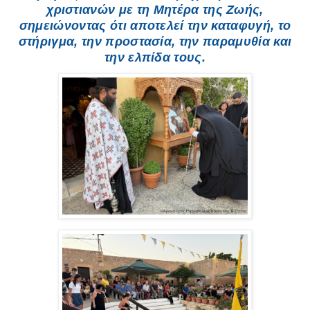
χριστιανών με τη Μητέρα της Ζωής,
σημειώνοντας ότι αποτελεί την καταφυγή, το
στήριγμα, την προστασία, την παραμυθία και
την ελπίδα τους.