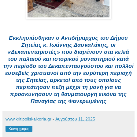
Εκκλησιάσθηκαν ο Αντιδήμαρχος του Δήμου
Σητείας κ. Ιωάννης Δασκαλάκης, οι
«Δεκαπενταριστές» που διαμένουν στα κελιά
του παλαιού και ιστορικού μοναστηριού κατά
την περίοδο του Δεκαπενταυγούστου και πολλοί
ευσεβείς χριστιανοί από την ευρύτερη περιοχή
της Σητείας, αρκετοί από τους οποίους
περπάτησαν πεζή μέχρι τη μονή για να
προσκυνήσουν τη θαυματουργή εικόνα της
Παναγίας της Φανερωμένης
www.kritipoliskaixoria.gr
-
Αυγούστου 11, 2025
Κοινή χρήση