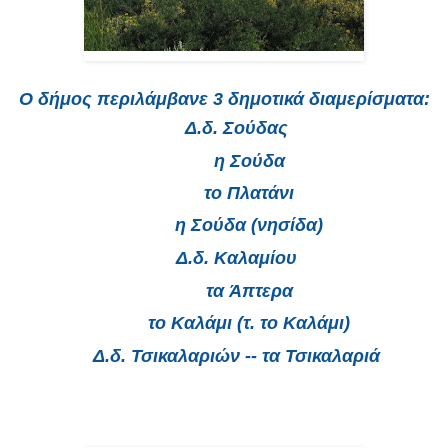
Ο δήμος περιλάμβανε 3 δημοτικά διαμερίσματα:
Δ.δ. Σούδας
η Σούδα
το Πλατάνι
η Σούδα (νησίδα)
Δ.δ. Καλαμίου
τα Άπτερα
το Καλάμι (τ. το Καλάμι)
Δ.δ. Τσικαλαριών -- τα Τσικαλαριά