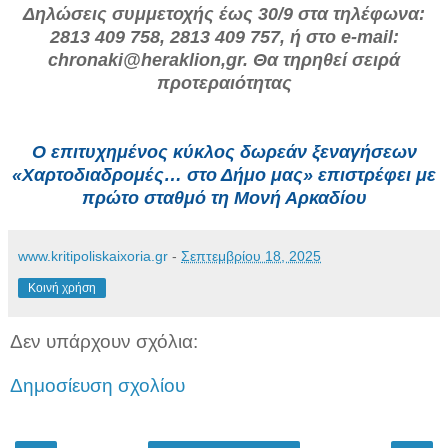
Δηλώσεις συμμετοχής έως 30/9 στα τηλέφωνα:
2813 409 758, 2813 409 757, ή στο e-mail:
chronaki@heraklion,gr. Θα τηρηθεί σειρά
προτεραιότητας
Ο επιτυχημένος κύκλος δωρεάν ξεναγήσεων
«Χαρτοδιαδρομές… στο Δήμο μας» επιστρέφει με
πρώτο σταθμό τη Μονή Αρκαδίου
www.kritipoliskaixoria.gr
-
Σεπτεμβρίου 18, 2025
Κοινή χρήση
Δεν υπάρχουν σχόλια:
Δημοσίευση σχολίου