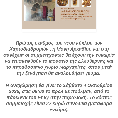
Πρώτος σταθμός του νέου κύκλου των
Χαρτοδιαδρομών , η Μονή Αρκαδίου και στη
συνέχεια οι συμμετέχοντες θα έχουν την ευκαιρία
να επισκεφθούν το Μουσείο της Ελεύθερνας και
το παραδοσιακό χωριό Μαργαρίτες, όπου μετά
την ξενάγηση θα ακολουθήσει γεύμα.
Η αναχώρηση θα γίνει το Σάββατο 4 Οκτωβρίου
2025, στις 09:00 το πρωί με πούλμαν, από το
πάρκινγκ του Envy στην παραλιακή. Το κόστος
συμμετοχής είναι 27 ευρώ συνολικά (μεταφορά
+γεύμα).