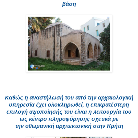
βάση
Καθώς η αναστήλωσή του από την αρχαιολογική
υπηρεσία έχει ολοκληρωθεί, η επικρατέστερη
επιλογή αξιοποίησής του είναι η λειτουργία του
ως κέντρο πληροφόρησης σχετικά με
την
οθωμανική αρχιτεκτονική
στην Κρήτη