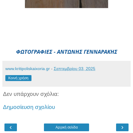
ΦΩΤΟΓΡΑΦΙΕΣ - ΑΝΤΩΝΗΣ ΓΕΝΝΑΡΑΚΗΣ
www.kritipoliskaixoria.gr
-
Σεπτεμβρίου 03, 2025
Κοινή χρήση
Δεν υπάρχουν σχόλια:
Δημοσίευση σχολίου
‹
›
Αρχική σελίδα