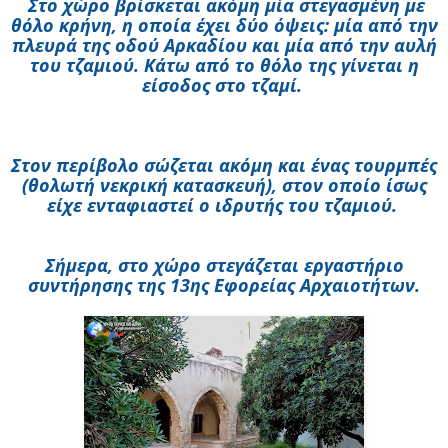
Στο χώρο βρίσκεται ακόμη μία στεγασμένη με
θόλο κρήνη, η οποία έχει δύο όψεις: μία από την
πλευρά της οδού Αρκαδίου και μία από την αυλή
του τζαμιού. Κάτω από το θόλο της γίνεται η
είσοδος στο τζαμί.
Στον περίβολο σώζεται ακόμη και ένας τουρμπές
(θολωτή νεκρική κατασκευή), στον οποίο ίσως
είχε ενταφιαστεί ο ιδρυτής του τζαμιού.
Σήμερα, στο χώρο στεγάζεται εργαστήριο
συντήρησης της 13ης Εφορείας Αρχαιοτήτων.