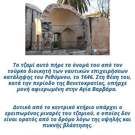
Το τζαμί αυτό πήρε το όνομά του από τον
τούρκο διοικητή των ναυτικών επιχειρήσεων
κατάληψης του Ρεθύμνου, το 1646. Στη θέση του,
κατά την περίοδο της Βενετοκρατίας, υπήρχε
μονή αφιερωμένη στην Αγία Βαρβάρα.
Δυτικά από το κεντρικό κτήριο υπάρχει ο
ερειπωμένος μιναρές του τζαμιού, ο οποίος δεν
είναι ορατός από το δρόμο λόγω της υψηλής και
πυκνής βλάστησης.