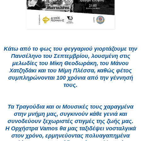
Κάτω από το φως του φεγγαριού γιορτάζουμε την
Πανσέληνο του Σεπτεμβρίου, λουσμένη στις
μελωδίες του Μίκη Θεοδωράκη, του Μάνου
Χατζηδάκι και του Μίμη Πλέσσα, καθώς φέτος
συμπληρώνονται 100 χρόνια από την γέννησή
τους.
Τα Τραγούδια και οι Μουσικές τους χαραγμένα
στην μνήμη μας, συγκινούν κάθε γενιά και
συνοδεύουν ξεχωριστές στιγμές της ζωής μας.
Η Ορχήστρα Vamos θα μας ταξιδέψει νοσταλγικά
στον χρόνο, ερμηνεύοντας πολυαγαπημένα