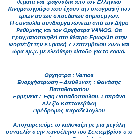
θέματα και τραγούδια από τον Ελληνικό
Κινηματογράφο που έχουν την υπογραφή των
τριών αυτών σπουδαίων δημιουργών.
Η συναυλία συνδιοργανώνεται από τον Δήμο
Ρεθύμνης και τον Ορχήστρα VAMOS. Θα
πραγματοποιηθεί στο θέατρο Ερωφίλη στην
Φορτέτζα την Κυριακή 7 Σεπτεμβρίου 2025 και
ώρα 9μ.μ. με ελεύθερη είσοδο για το κοινό.
Ορχήστρα : Vamos
Ενορχήστρωση – Διεύθυνση : Θανάσης
Παπαθανασίου
Ερμηνεία : Έφη Παπαδοπούλου, Σοπράνο
Αλεξία Κατσανεβάκη
Πρόδρομος Καραδελόγλου
Αποχαιρετούμε το καλοκαίρι με μια μεγάλη
συναυλία στην πανσέληνο του Σεπτεμβρίου στο