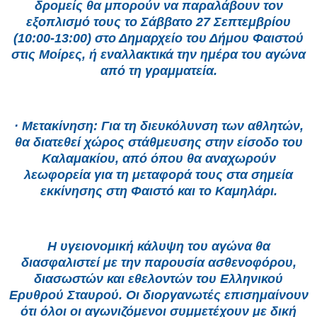
δρομείς θα μπορούν να παραλάβουν τον
εξοπλισμό τους το Σάββατο 27 Σεπτεμβρίου
(10:00-13:00) στο Δημαρχείο του Δήμου Φαιστού
στις Μοίρες, ή εναλλακτικά την ημέρα του αγώνα
από τη γραμματεία.
· Μετακίνηση: Για τη διευκόλυνση των αθλητών,
θα διατεθεί χώρος στάθμευσης στην είσοδο του
Καλαμακίου, από όπου θα αναχωρούν
λεωφορεία για τη μεταφορά τους στα σημεία
εκκίνησης στη Φαιστό και το Καμηλάρι.
Η υγειονομική κάλυψη του αγώνα θα
διασφαλιστεί με την παρουσία ασθενοφόρου,
διασωστών και εθελοντών του Ελληνικού
Ερυθρού Σταυρού. Οι διοργανωτές επισημαίνουν
ότι όλοι οι αγωνιζόμενοι συμμετέχουν με δική