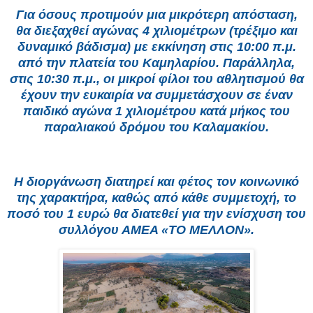
Για όσους προτιμούν μια μικρότερη απόσταση,
θα διεξαχθεί αγώνας 4 χιλιομέτρων (τρέξιμο και
δυναμικό βάδισμα) με εκκίνηση στις 10:00 π.μ.
από την πλατεία του Καμηλαρίου. Παράλληλα,
στις 10:30 π.μ., οι μικροί φίλοι του αθλητισμού θα
έχουν την ευκαιρία να συμμετάσχουν σε έναν
παιδικό αγώνα 1 χιλιομέτρου κατά μήκος του
παραλιακού δρόμου του Καλαμακίου.
Η διοργάνωση διατηρεί και φέτος τον κοινωνικό
της χαρακτήρα, καθώς από κάθε συμμετοχή, το
ποσό του 1 ευρώ θα διατεθεί για την ενίσχυση του
συλλόγου ΑΜΕΑ «ΤΟ ΜΕΛΛΟΝ».