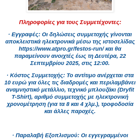
Πληροφορίες για τους Συμμετέχοντες:
· Εγγραφές: Οι δηλώσεις συμμετοχής γίνονται
αποκλειστικά ηλεκτρονικά μέσω της ιστοσελίδας
https://www.atpro.gr/festos-run/ και θα
παραμείνουν ανοιχτές έως τη Δευτέρα, 22
Σεπτεμβρίου 2025, στις 12:00.
· Κόστος Συμμετοχής: Το αντίτιμο ανέρχεται στα
10 ευρώ για όλες τις διαδρομές και περιλαμβάνει
αναμνηστικό μετάλλιο, τεχνικό μπλουζάκι (Dryfit
T-Shirt), αριθμό συμμετοχής με ηλεκτρονική
χρονομέτρηση (για τα 8 και 4 χλμ.), τροφοδοσία
και άλλες παροχές.
· Παραλαβή Εξοπλισμού: Οι εγγεγραμμένοι