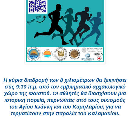
Η κύρια διαδρομή των 8 χιλιομέτρων θα ξεκινήσει
στις 9:30 π.μ. από τον εμβληματικό αρχαιολογικό
χώρο της Φαιστού. Οι αθλητές θα διασχίσουν μια
ιστορική πορεία, περνώντας από τους οικισμούς
του Αγίου Ιωάννη και του Καμηλαρίου, για να
τερματίσουν στην παραλία του Καλαμακίου.