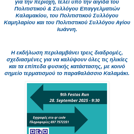
για την περιοχή, τελεί υπό την αιγίδα του
Πολιτιστικού & Συλλόγου Επαγγελματιών
Καλαμακίου, του Πολιτιστικού Συλλόγου
Καμηλαρίου και του Πολιτιστικού Συλλόγου Αγίου
Ιωάννη.
Η εκδήλωση περιλαμβάνει τρεις διαδρομές,
σχεδιασμένες για να καλύψουν όλες τις ηλικίες
και τα επίπεδα φυσικής κατάστασης, με κοινό
σημείο τερματισμού το παραθαλάσσιο Καλαμάκι.