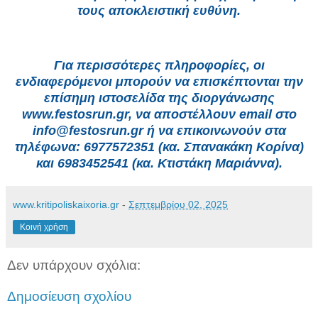
τους αποκλειστική ευθύνη.
Για περισσότερες πληροφορίες, οι
ενδιαφερόμενοι μπορούν να επισκέπτονται την
επίσημη ιστοσελίδα της διοργάνωσης
www.festosrun.gr, να αποστέλλουν email στο
info@festosrun.gr ή να επικοινωνούν στα
τηλέφωνα: 6977572351 (κα. Σπανακάκη Κορίνα)
και 6983452541 (κα. Κτιστάκη Μαριάννα).
www.kritipoliskaixoria.gr
-
Σεπτεμβρίου 02, 2025
Κοινή χρήση
Δεν υπάρχουν σχόλια:
Δημοσίευση σχολίου