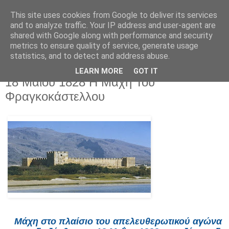
This site uses cookies from Google to deliver its services
and to analyze traffic. Your IP address and user-agent are
shared with Google along with performance and security
metrics to ensure quality of service, generate usage
statistics, and to detect and address abuse.
LEARN MORE
GOT IT
Δευτέρα 18 Μαΐου 2026
18 Μαίου 1828 Η Μάχη Του
Φραγκοκάστελλου
Μάχη στο πλαίσιο του απελευθερωτικού αγώνα 