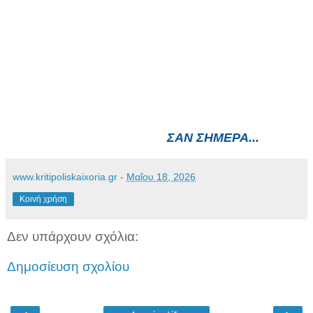
ΣΑΝ ΣΗΜΕΡΑ...
www.kritipoliskaixoria.gr
-
Μαΐου 18, 2026
Κοινή χρήση
Δεν υπάρχουν σχόλια:
Δημοσίευση σχολίου