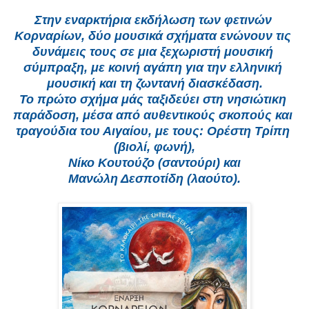
Στην εναρκτήρια εκδήλωση των φετινών 
Κορναρίων, δύο μουσικά σχήματα ενώνουν τις 
δυνάμεις τους σε μια ξεχωριστή μουσική 
σύμπραξη, με κοινή αγάπη για την ελληνική 
μουσική και τη ζωντανή διασκέδαση.
Το πρώτο σχήμα μάς ταξιδεύει στη νησιώτικη 
παράδοση, μέσα από αυθεντικούς σκοπούς και 
τραγούδια του Αιγαίου, με τους: Ορέστη Τρίπη 
(βιολί, φωνή),
Νίκο Κουτούζο (σαντούρι) και
Μανώλη Δεσποτίδη (λαούτο).