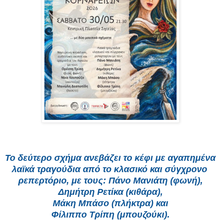
Το δεύτερο σχήμα ανεβάζει το κέφι με αγαπημένα 
λαϊκά τραγούδια από το κλασικό και σύγχρονο 
ρεπερτόριο, με τους: Πάνο Μανιάτη (φωνή),
Δημήτρη Ρετίκα (κιθάρα),
Μάκη Μπάσο (πλήκτρα) και
Φίλιππο Τρίπη (μπουζούκι).