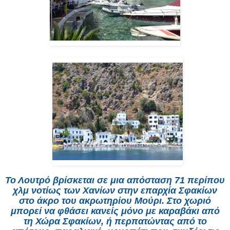
Το Λουτρό βρίσκεται σε μια απόσταση 71 περίπου
χλμ νοτίως των Χανίων στην επαρχία Σφακίων
στο άκρο του ακρωτηρίου Μούρι. Στο χωριό
μπορεί να φθάσει κανείς μόνο με καραβάκι από
τη Χώρα Σφακίων, ή περπατώντας από το