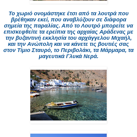
Το χωριό ονομάστηκε έτσι από τα λουτρά που
βρέθηκαν εκεί, που αναβλύζουν σε διάφορα
σημεία της παραλίας. Από το Λουτρό μπορείτε να
επισκεφθείτε τα ερείπια της αρχαίας Aράδενας με
την βυζαντινή εκκλησία του αρχάγγελου Μιχαήλ,
και την Aνώπολη και να κάνετε τις βουτιές σας
στον Τίμιο Σταυρό, το Περιβολάκι, τα Μάρμαρα, τα
μαγευτικά Γλυκά Νερά.