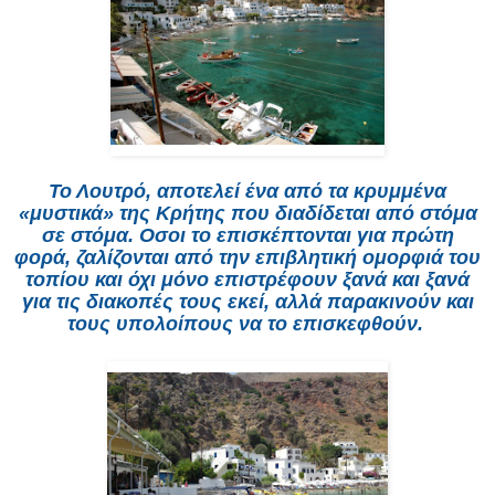
Το Λουτρό, αποτελεί ένα από τα κρυμμένα
«μυστικά» της Κρήτης που διαδίδεται από στόμα
σε στόμα. Οσοι το επισκέπτονται για πρώτη
φορά, ζαλίζονται από την επιβλητική ομορφιά του
τοπίου και όχι μόνο επιστρέφουν ξανά και ξανά
για τις διακοπές τους εκεί, αλλά παρακινούν και
τους υπολοίπους να το επισκεφθούν.