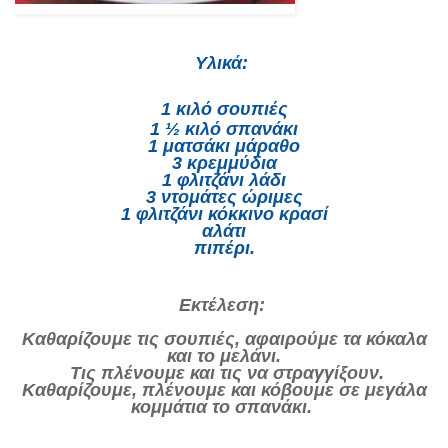
Υλικά:
1 κιλό σουπιές
1 ½ κιλό σπανάκι
1 ματσάκι μάραθο
3 κρεμμύδια
1 φλιτζάνι λάδι
3 ντομάτες ώριμες
1 φλιτζάνι κόκκινο κρασί
αλάτι
πιπέρι.
Εκτέλεση:
Καθαρίζουμε τις σουπιές, αφαιρούμε τα κόκαλα
και το μελάνι.
Τις πλένουμε και τις να στραγγίξουν.
Καθαρίζουμε, πλένουμε και κόβουμε σε μεγάλα
κομμάτια το σπανάκι.