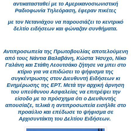
αντικατασταθεί με το Αμερικανοσιωνιστική
Ραδιοφωνία Τηλεόραση, έφεραν πικέτες
με τον Νετανιάχου να παρουσιάζει το κεντρικό
δελτίο ειδήσεων και φώναζαν συνθήματα.
Αντιπροσωπεία της Πρωτοβουλίας αποτελούμενη
από τους Νάντια Βαλαβάνη, Κώστα Ήσυχο, Νίκο
Γαλάνη και Στάθη Λεουτσάκο ζήτησε να μπει στο
κτίριο για να επιδώσει το ψήφισμα της
συγκέντρωσης στον Διευθυντή Ειδήσεων κι
Ενημέρωσης της ΕΡΤ. Μετά την αρχική άρνηση
του υπεύθυνου Ασφαλείας να επιτρέψει την
είσοδο με το πρόσχημα ότι ο Διευθυντής
απουσίαζε, τελικά η αντιπροσωπεία εισήλθε στο
προαύλιο και επέδωσε το ψήφισμα σε
Αρχισυντάκτη του Δελτίου Ειδήσεων.