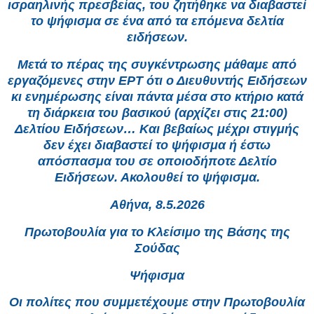
ισραηλινής πρεσβείας, του ζητήθηκε να διαβαστεί
το ψήφισμα σε ένα από τα επόμενα δελτία
ειδήσεων.
Μετά το πέρας της συγκέντρωσης μάθαμε από
εργαζόμενες στην ΕΡΤ ότι ο Διευθυντής Ειδήσεων
κι ενημέρωσης είναι πάντα μέσα στο κτήριο κατά
τη διάρκεια του βασικού (αρχίζει στις 21:00)
Δελτίου Ειδήσεων… Και βεβαίως μέχρι στιγμής
δεν έχει διαβαστεί το ψήφισμα ή έστω
απόσπασμα του σε οποιοδήποτε Δελτίο
Ειδήσεων. Ακολουθεί το ψήφισμα.
Αθήνα, 8.5.2026
Πρωτοβουλία για το Κλείσιμο της Βάσης της
Σούδας
Ψήφισμα
Οι πολίτες που συμμετέχουμε στην Πρωτοβουλία