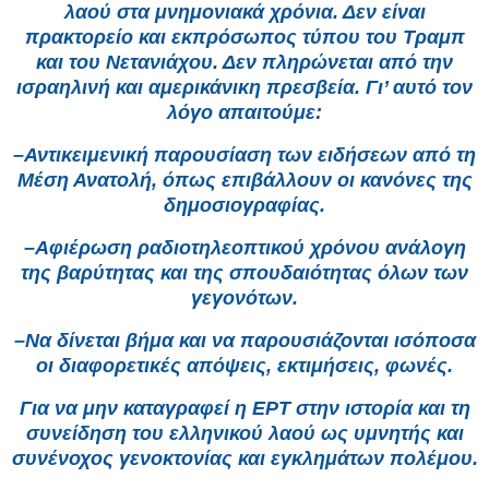
λαού στα μνημονιακά χρόνια. Δεν είναι
πρακτορείο και εκπρόσωπος τύπου του Τραμπ
και του Νετανιάχου. Δεν πληρώνεται από την
ισραηλινή και αμερικάνικη πρεσβεία. Γι’ αυτό τον
λόγο απαιτούμε:
–Αντικειμενική παρουσίαση των ειδήσεων από τη
Μέση Ανατολή, όπως επιβάλλουν οι κανόνες της
δημοσιογραφίας.
–Αφιέρωση ραδιοτηλεοπτικού χρόνου ανάλογη
της βαρύτητας και της σπουδαιότητας όλων των
γεγονότων.
–Να δίνεται βήμα και να παρουσιάζονται ισόποσα
οι διαφορετικές απόψεις, εκτιμήσεις, φωνές.
Για να μην καταγραφεί η ΕΡΤ στην ιστορία και τη
συνείδηση του ελληνικού λαού ως υμνητής και
συνένοχος γενοκτονίας και εγκλημάτων πολέμου.