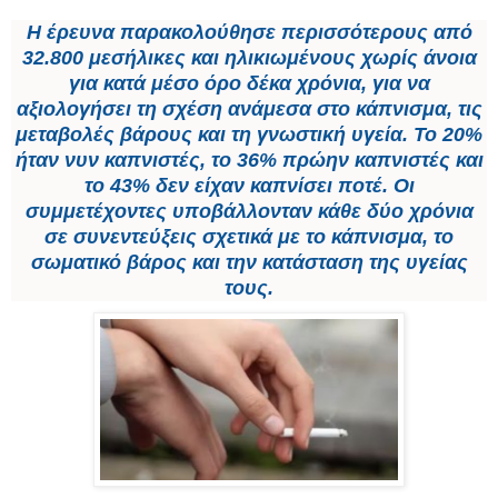
Η έρευνα παρακολούθησε περισσότερους από
32.800 μεσήλικες και ηλικιωμένους χωρίς άνοια
για κατά μέσο όρο δέκα χρόνια, για να
αξιολογήσει τη σχέση ανάμεσα στο κάπνισμα, τις
μεταβολές βάρους και τη γνωστική υγεία. Το 20%
ήταν νυν καπνιστές, το 36% πρώην καπνιστές και
το 43% δεν είχαν καπνίσει ποτέ. Οι
συμμετέχοντες υποβάλλονταν κάθε δύο χρόνια
σε συνεντεύξεις σχετικά με το κάπνισμα, το
σωματικό βάρος και την κατάσταση της υγείας
τους.