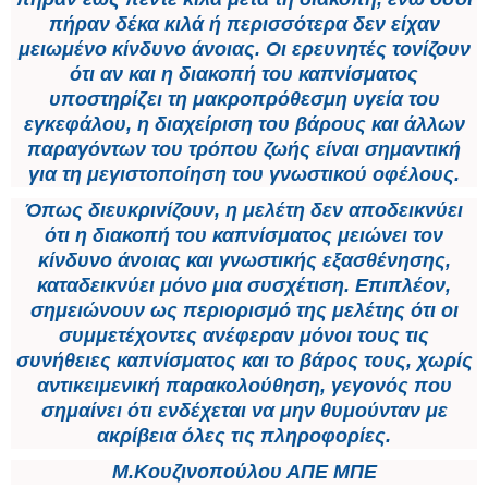
πήραν δέκα κιλά ή περισσότερα δεν είχαν
μειωμένο κίνδυνο άνοιας. Οι ερευνητές τονίζουν
ότι αν και η διακοπή του καπνίσματος
υποστηρίζει τη μακροπρόθεσμη υγεία του
εγκεφάλου, η διαχείριση του βάρους και άλλων
παραγόντων του τρόπου ζωής είναι σημαντική
για τη μεγιστοποίηση του γνωστικού οφέλους.
Όπως διευκρινίζουν, η μελέτη δεν αποδεικνύει
ότι η διακοπή του καπνίσματος μειώνει τον
κίνδυνο άνοιας και γνωστικής εξασθένησης,
καταδεικνύει μόνο μια συσχέτιση. Επιπλέον,
σημειώνουν ως περιορισμό της μελέτης ότι οι
συμμετέχοντες ανέφεραν μόνοι τους τις
συνήθειες καπνίσματος και το βάρος τους, χωρίς
αντικειμενική παρακολούθηση, γεγονός που
σημαίνει ότι ενδέχεται να μην θυμούνταν με
ακρίβεια όλες τις πληροφορίες.
Μ.Κουζινοπούλου ΑΠΕ ΜΠΕ