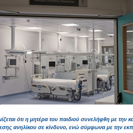
ίζεται ότι η μητέρα του παιδιού συνελήφθη με την κ
θεσης ανηλίκου σε κίνδυνο, ενώ σύμφωνα με την ε