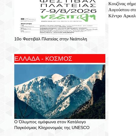
Κουζίνας σήμε
Αυγούστου στ
Κέντρο Αρκαλ
10ο Φεστιβάλ Πλατείας στην Νεάπολη
ΕΛΛΑΔΑ - ΚΟΣΜΟΣ
Ο Όλυμπος ομόφωνα στον Κατάλογο
Παγκόσμιας Κληρονομιάς της UNESCO