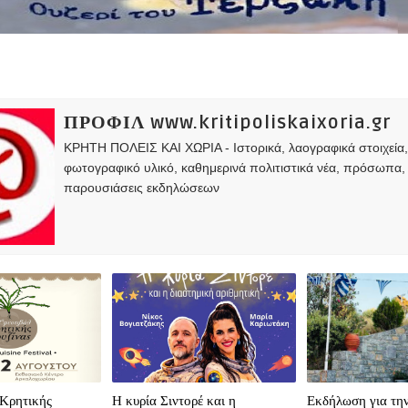
ΠΡΟΦΙΛ www.kritipoliskaixoria.gr
ΚΡΗΤΗ ΠΟΛΕΙΣ ΚΑΙ ΧΩΡΙΑ - Ιστορικά, λαογραφικά στοιχεία
φωτογραφικό υλικό, καθημερινά πολιτιστικά νέα, πρόσωπα,
παρουσιάσεις εκδηλώσεων
 Κρητικής
Η κυρία Σιντορέ και η
Εκδήλωση για την