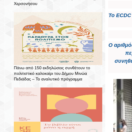
Χερσονήσου
Το ECDC 
Ο αριθμό
πε
συνηθέ
Πάνω από 150 εκδηλώσεις συνθέτουν το
πολιτιστικό καλοκαίρι του Δήμου Μινώα
Πεδιάδας – To αναλυτικό πρόγραμμα