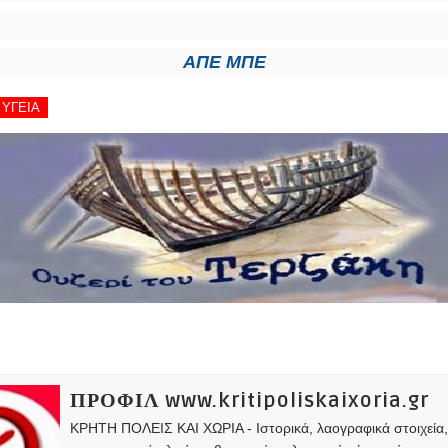
ΑΠΕ ΜΠΕ
- ΥΓΕΙΑ
ΠΡΟΦΙΛ www.kritipoliskaixoria.gr
ΚΡΗΤΗ ΠΟΛΕΙΣ ΚΑΙ ΧΩΡΙΑ - Ιστορικά, λαογραφικά στοιχεία