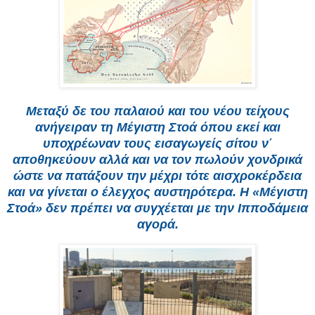
Μεταξύ δε του παλαιού και του νέου τείχους
ανήγειραν τη Μέγιστη Στοά όπου εκεί και
υποχρέωναν τους εισαγωγείς σίτου ν΄
αποθηκεύουν αλλά και να τον πωλούν χονδρικά
ώστε να πατάξουν την μέχρι τότε αισχροκέρδεια
και να γίνεται ο έλεγχος αυστηρότερα. Η «Μέγιστη
Στοά» δεν πρέπει να συγχέεται με την Ιπποδάμεια
αγορά.