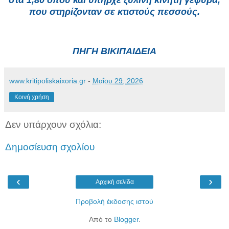
που στηρίζονταν σε κτιστούς πεσσούς.
ΠΗΓΗ ΒΙΚΙΠΑΙΔΕΙΑ
www.kritipoliskaixoria.gr
-
Μαΐου 29, 2026
Κοινή χρήση
Δεν υπάρχουν σχόλια:
Δημοσίευση σχολίου
‹
›
Αρχική σελίδα
Προβολή έκδοσης ιστού
Από το
Blogger
.