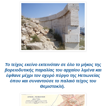
Το τείχος εκείνο εκτεινόταν σε όλο το μήκος της
βορειοδυτικής παραλίας του αρχαίου λιμένα και
έφθανε μέχρι τον οχυρό πύργο της Ηετιωνείας
όπου και συναντούσε το παλαιό τείχος του
Θεμιστοκλή.