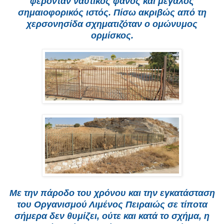
φέρονταν ναυτικός φανός και μεγάλος
σημαιοφορικός ιστός. Πίσω ακριβώς από τη
χερσονησίδα σχηματιζόταν ο ομώνυμος
ορμίσκος.
Με την πάροδο του χρόνου και την εγκατάσταση
του Οργανισμού Λιμένος Πειραιώς σε τίποτα
σήμερα δεν θυμίζει, ούτε και κατά το σχήμα, η