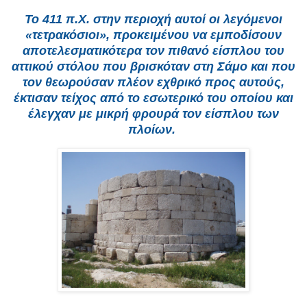
Το 411 π.Χ. στην περιοχή αυτοί οι λεγόμενοι
«τετρακόσιοι», προκειμένου να εμποδίσουν
αποτελεσματικότερα τον πιθανό είσπλου του
αττικού στόλου που βρισκόταν στη Σάμο και που
τον θεωρούσαν πλέον εχθρικό προς αυτούς,
έκτισαν τείχος από το εσωτερικό του οποίου και
έλεγχαν με μικρή φρουρά τον είσπλου των
πλοίων.