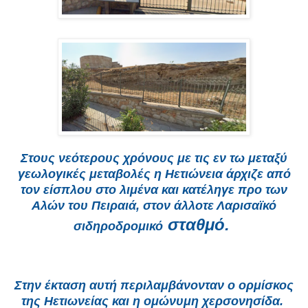
Στους νεότερους χρόνους με τις εν τω μεταξύ
γεωλογικές μεταβολές η Ηετιώνεια άρχιζε από
τον είσπλου στο λιμένα και κατέληγε προ των
Αλών του Πειραιά, στον άλλοτε Λαρισαϊκό
σταθμό.
σιδηροδρομικό
Στην έκταση αυτή περιλαμβάνονταν ο ορμίσκος
της Ηετιωνείας και η ομώνυμη χερσονησίδα.