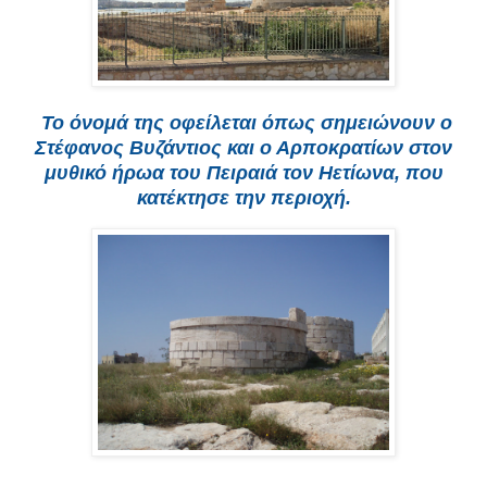
Το όνομά της οφείλεται όπως σημειώνουν ο
Στέφανος Βυζάντιος και ο Αρποκρατίων στον
μυθικό ήρωα του Πειραιά τον Ηετίωνα, που
κατέκτησε την περιοχή.