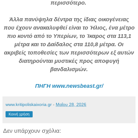
περισσότερο.
Άλλα πανύψηλα δέντρα της ίδιας οικογένειας
που έχουν ανακαλυφθεί είναι το Ήλιος, ένα μέτρο
πιο κοντό από το Υπερίων, το Ίκαρος στα 113,1
μέτρα και το Δαίδαλος στα 110,8 μέτρα. Οι
ακριβείς τοποθεσίες των περισσότερων εξ αυτών
διατηρούνται μυστικές προς αποφυγή
βανδαλισμών.
ΠΗΓΗ www.newsbeast.gr/
www.kritipoliskaixoria.gr
-
Μαΐου 28, 2026
Κοινή χρήση
Δεν υπάρχουν σχόλια: