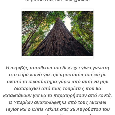
Η ακριβής τοποθεσία του δεν έχει γίνει γνωστή
στο ευρύ κοινό για την προστασία του και με
σκοπό το οικοσύστημα γύρω από αυτό να μην
διαταραχθεί από τους τουρίστες που θα
καταφτάνουν για να το παρατηρήσουν από κοντά.
Ο Υπερίων ανακαλύφθηκε από τους Michael
Taylor και ο Chris Atkins στις 25 Αυγούστου του