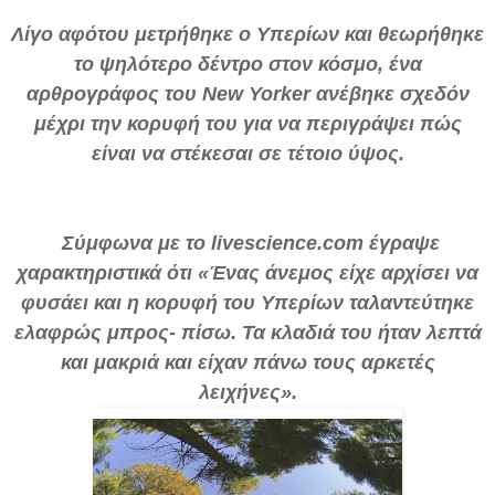
Λίγο αφότου μετρήθηκε ο Υπερίων και θεωρήθηκε
το ψηλότερο δέντρο στον κόσμο, ένα
αρθρογράφος του New Yorker ανέβηκε σχεδόν
μέχρι την κορυφή του για να περιγράψει πώς
είναι να στέκεσαι σε τέτοιο ύψος.
Σύμφωνα με το livescience.com έγραψε
χαρακτηριστικά ότι «Ένας άνεμος είχε αρχίσει να
φυσάει και η κορυφή του Υπερίων ταλαντεύτηκε
ελαφρώς μπρος- πίσω. Τα κλαδιά του ήταν λεπτά
και μακριά και είχαν πάνω τους αρκετές
λειχήνες».