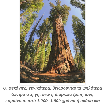
Οι σεκόγιες, γενικότερα, θεωρούνται τα ψηλότερα
δέντρα στη γη, ενώ η διάρκεια ζωής τους
κυμαίνεται από 1.200- 1.800 χρόνια ή ακόμη και