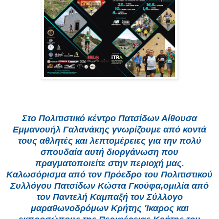
Στο Πολιτιστικό κέντρο Πατσίδων Αίθουσα
Εμμανουήλ Γαλανάκης γνωρίζουμε από κοντά
τους αθλητές και λεπτομέρειες για την πολύ
σπουδαία αυτή διοργάνωση που
πραγματοποιείτε στην περιοχή μας.
Καλωσόρισμα από τον Πρόεδρο του Πολιτιστικού
Συλλόγου Πατσίδων Κώστα Γκούφα,ομιλία από
τον Παντελή Καμπαξή τον Σύλλογο
μαραθωνοδρόμων Κρήτης 'Ικαρος και