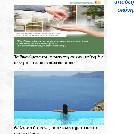
αποδείχ
σκόνη
Τα δικαιώματα του ενοικιαστή σε ένα μισθωμένο
ακίνητο- Τι επισκευάζει και ποιος?
Θάλασσα ή πισίνα, τα πλεονεκτήματα και τα
μειονεκτήματα