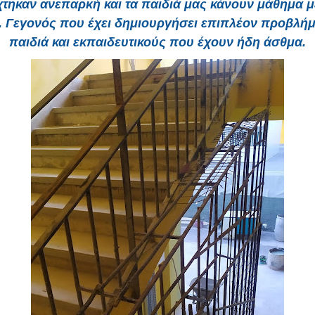
τηκαν ανεπαρκή και τα παιδιά μας κάνουν μάθημα 
. Γεγονός που έχει δημιουργήσει επιπλέον προβλήμ
παιδιά και εκπαιδευτικούς που έχουν ήδη άσθμα.