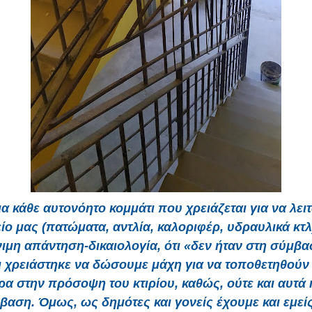
για κάθε αυτονόητο κομμάτι που χρειάζεται για να λει
ίο μας (πατώματα, αντλία, καλοριφέρ, υδραυλικά κτ
ιμη απάντηση-δικαιολογία, ότι «δεν ήταν στη σύμβα
ι χρειάστηκε να δώσουμε μάχη για να τοποθετηθούν
α στην πρόσοψη του κτιρίου, καθώς, ούτε και αυτά 
βαση. Όμως, ως δημότες και γονείς έχουμε και εμείς