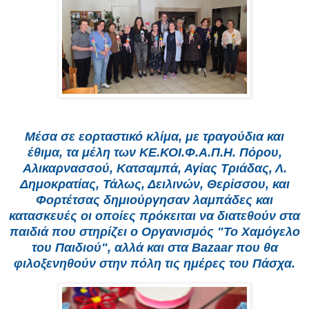
Μέσα σε εορταστικό κλίμα, με τραγούδια και
έθιμα, τα μέλη των ΚΕ.ΚΟΙ.Φ.Α.Π.Η. Πόρου,
Αλικαρνασσού, Κατσαμπά, Αγίας Τριάδας, Λ.
Δημοκρατίας, Τάλως, Δειλινών, Θερίσσου, και
Φορτέτσας δημιούργησαν λαμπάδες και
κατασκευές οι οποίες πρόκειται να διατεθούν στα
παιδιά που στηρίζει ο Οργανισμός "Το Χαμόγελο
του Παιδιού", αλλά και στα Bazaar που θα
φιλοξενηθούν στην πόλη τις ημέρες του Πάσχα.