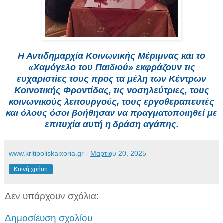
Η Αντιδημαρχία Κοινωνικής Μέριμνας και το
«Χαμόγελο του Παιδιού» εκφράζουν τις
ευχαριστίες τους προς τα μέλη των Κέντρων
Κοινοτικής Φροντίδας, τις νοσηλεύτριες, τους
κοινωνικούς λειτουργούς, τους εργοθεραπευτές
και όλους όσοι βοήθησαν να πραγματοποιηθεί με
επιτυχία αυτή η δράση αγάπης.
www.kritipoliskaixoria.gr
-
Μαρτίου 20, 2025
Κοινή χρήση
Δεν υπάρχουν σχόλια:
Δημοσίευση σχολίου