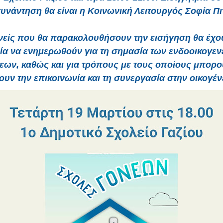
υνάντηση θα είναι η Κοινωνική Λειτουργός Σοφία Πι
νείς που θα παρακολουθήσουν την εισήγηση θα έχο
ία να ενημερωθούν για τη σημασία των ενδοοικογεν
εων, καθώς και για τρόπους με τους οποίους μπορο
ουν την επικοινωνία και τη συνεργασία στην οικογένε