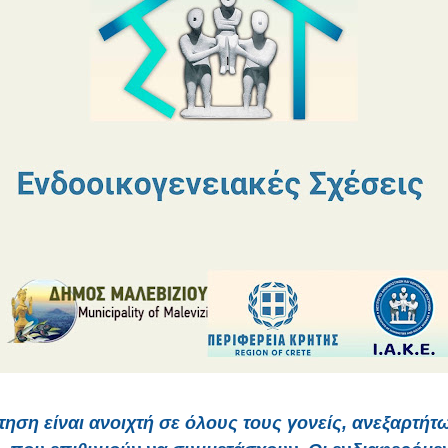
ηση είναι ανοιχτή σε όλους τους γονείς, ανεξαρτή