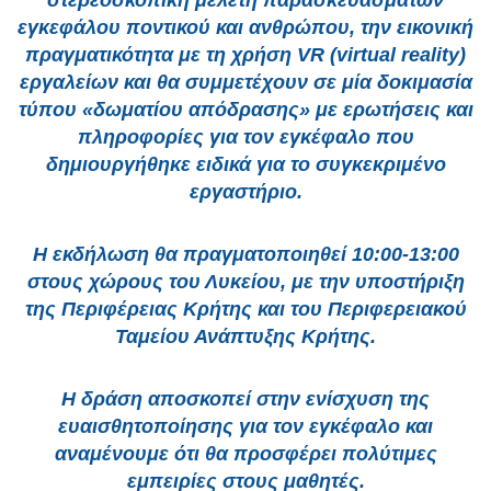
στερεοσκοπική μελέτη παρασκευασμάτων
εγκεφάλου ποντικού και ανθρώπου, την εικονική
πραγματικότητα με τη χρήση VR (virtual reality)
εργαλείων και θα συμμετέχουν σε μία δοκιμασία
τύπου «δωματίου απόδρασης» με ερωτήσεις και
πληροφορίες για τον εγκέφαλο που
δημιουργήθηκε ειδικά για το συγκεκριμένο
εργαστήριο.
Η εκδήλωση θα πραγματοποιηθεί 10:00-13:00
στους χώρους του Λυκείου, με την υποστήριξη
της Περιφέρειας Κρήτης και του Περιφερειακού
Ταμείου Ανάπτυξης Κρήτης.
Η δράση αποσκοπεί στην ενίσχυση της
ευαισθητοποίησης για τον εγκέφαλο και
αναμένουμε ότι θα προσφέρει πολύτιμες
εμπειρίες στους μαθητές.