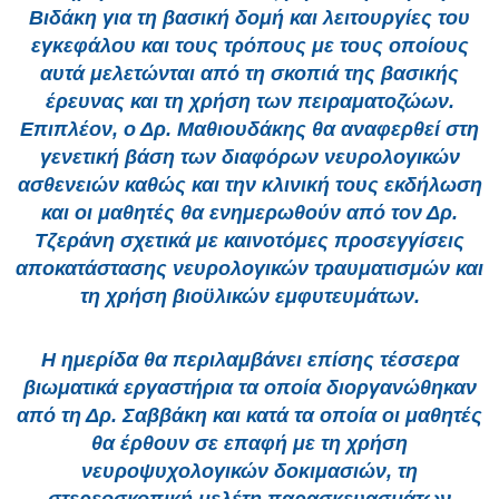
Βιδάκη για τη βασική δομή και λειτουργίες του
εγκεφάλου και τους τρόπους με τους οποίους
αυτά μελετώνται από τη σκοπιά της βασικής
έρευνας και τη χρήση των πειραματοζώων.
Επιπλέον, ο Δρ. Μαθιουδάκης θα αναφερθεί στη
γενετική βάση των διαφόρων νευρολογικών
ασθενειών καθώς και την κλινική τους εκδήλωση
και οι μαθητές θα ενημερωθούν από τον Δρ.
Τζεράνη σχετικά με καινοτόμες προσεγγίσεις
αποκατάστασης νευρολογικών τραυματισμών και
τη χρήση βιοϋλικών εμφυτευμάτων.
Η ημερίδα θα περιλαμβάνει επίσης τέσσερα
βιωματικά εργαστήρια τα οποία διοργανώθηκαν
από τη Δρ. Σαββάκη και κατά τα οποία οι μαθητές
θα έρθουν σε επαφή με τη χρήση
νευροψυχολογικών δοκιμασιών, τη