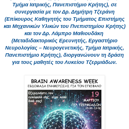
Τμήμα Ιατρικής, Πανεπιστήμιο Κρήτης), σε
συνεργασία με τον Δρ. Δημήτρη Τζεράνη
(Επίκουρος Καθηγητής του Τμήματος Επιστήμης
και Μηχανικών Υλικών του Πνεπιστημίου Κρήτης)
και τον Δρ. Λάμπρο Μαθιουδάκη
(Μεταδιδακτορικός Ερευνητής, Εργαστήριο
Νευρολογίας – Νευρογενετικής, Τμήμα Ιατρικής,
Πανεπιστήμιο Κρήτης), διοργανώνουν τη δράση
για τους μαθητές του Λυκείου Τζερμιάδων.