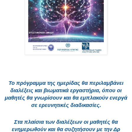
Το πρόγραμμα της ημερίδας θα περιλαμβάνει
διαλέξεις και βιωματικά εργαστήρια, όπου οι
μαθητές θα γνωρίσουν και θα εμπλακούν ενεργά
σε ερευνητικές διαδικασίες.
Στα πλαίσια των διαλέξεων οι μαθητές θα
ενημερωθούν και θα συζητήσουν με την Δρ