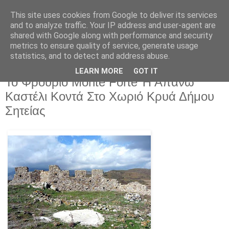
This site uses cookies from Google to deliver its services
and to analyze traffic. Your IP address and user-agent are
shared with Google along with performance and security
metrics to ensure quality of service, generate usage
statistics, and to detect and address abuse.
LEARN MORE
GOT IT
Τετάρτη 12 Μαρτίου 2025
Το Φρούριο Monte Forte Ή Απάνω
Καστέλι Κοντά Στο Χωριό Κρυά Δήμου
Σητείας