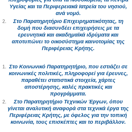
Υγείας και τα Περιφερειακά Ιατρεία του νησιού,
ανά νομό.
Στο Παρατηρητήριο Επιχειρηματικότητας
, τη
δομή που διασυνδέει επιχειρήσεις με τα
ερευνητικά και ακαδημαϊκά ιδρύματα και
αποτυπώνει το οικοσύστημα καινοτομίας της
Περιφέρειας Κρήτης.
Στο Κοινωνικό Παρατηρητήριο
, που εστιάζει σε
κοινωνικές πολιτικές, πληροφορεί για έρευνες,
παραθέτει στατιστικά στοιχεία, χάρτες
αποστέρησης, καλές πρακτικές και
προγράμματα.
Στο Παρατηρητήριο Τεχνικών Έργων
, όπου
γίνεται αναλυτική αναφορά στα τεχνικά έργα της
Περιφέρειας Κρήτης, με όφελος για την τοπική
κοινωνία, τους επισκέπτες και το περιβάλλον.