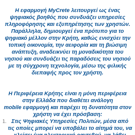
Η εφαρμογή
MyCrete
λειτουργεί ως ένας
ψηφιακός βοηθός που συνδυάζει υπηρεσίες
πληροφόρησης και εξυπηρέτησης των χρηστών.
Παράλληλα, δημιουργεί ένα πρότυπο για το
ψηφιακό μέλλον στην Κρήτη, καθώς ενισχύει την
τοπική οικονομία, την αειφορία και τη βιώσιμη
ανάπτυξη, αναδεικνύει τη μοναδικότητα του
νησιού και συνδυάζει τις παραδόσεις του νησιού
με τη σύγχρονη τεχνολογία, μέσω της φιλικής
διεπαφής προς τον χρήστη.
Η Περιφέρεια Κρήτης είναι η μόνη περιφέρεια
στην Ελλάδα που διαθέτει ανάλογη
mobile εφαρμογή και παρέχει τη δυνατότητα στον
χρήστη να έχει πρόσβαση:
Στις Ψηφιακές Υπηρεσίες Πολιτών
, μέσα από
τις οποίες μπορεί να υποβάλει το αίτημά του, να
κλείσει ένα ηλεκτρονικό ραντεβού, να λάβει