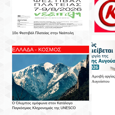
10ο Φεστιβάλ Πλατείας στην Νεάπολη
ΕΛΛΑΔΑ - ΚΟΣΜΟΣ
Αμοιβή αργίας
Αυγούστου
Ο Όλυμπος ομόφωνα στον Κατάλογο
Παγκόσμιας Κληρονομιάς της UNESCO