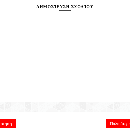
ΔΗΜΟΣΊΕΥΣΗ ΣΧΟΛΊΟΥ
άρτηση
Παλαιότερ