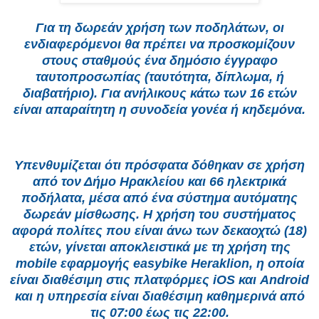
Για τη δωρεάν χρήση των ποδηλάτων, οι
ενδιαφερόμενοι θα πρέπει να προσκομίζουν
στους σταθμούς ένα δημόσιο έγγραφο
ταυτοπροσωπίας (ταυτότητα, δίπλωμα, ή
διαβατήριο). Για ανήλικους κάτω των 16 ετών
είναι απαραίτητη η συνοδεία γονέα ή κηδεμόνα.
Υπενθυμίζεται ότι πρόσφατα δόθηκαν σε χρήση
από τον Δήμο Ηρακλείου και 66 ηλεκτρικά
ποδήλατα, μέσα από ένα σύστημα αυτόματης
δωρεάν μίσθωσης. Η χρήση του συστήματος
αφορά πολίτες που είναι άνω των δεκαοχτώ (18)
ετών, γίνεται αποκλειστικά με τη χρήση της
mobile εφαρμογής easybike Heraklion, η οποία
είναι διαθέσιμη στις πλατφόρμες iOS και Android
και η υπηρεσία είναι διαθέσιμη καθημερινά από
τις 07:00 έως τις 22:00.