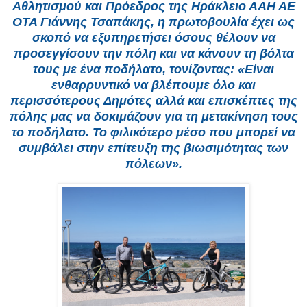
Αθλητισμού και Πρόεδρος της Ηράκλειο ΑΑΗ ΑΕ
ΟΤΑ Γιάννης Τσαπάκης, η πρωτοβουλία έχει ως
σκοπό να εξυπηρετήσει όσους θέλουν να
προσεγγίσουν την πόλη και να κάνουν τη βόλτα
τους με ένα ποδήλατο, τονίζοντας: «Είναι
ενθαρρυντικό να βλέπουμε όλο και
περισσότερους Δημότες αλλά και επισκέπτες της
πόλης μας να δοκιμάζουν για τη μετακίνηση τους
το ποδήλατο. Το φιλικότερο μέσο που μπορεί να
συμβάλει στην επίτευξη της βιωσιμότητας των
πόλεων».