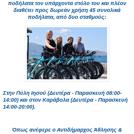
ποδήλατα τον υπάρχοντα στόλο του και πλέον
διαθέτει προς δωρεάν χρήση 45 συνολικά
ποδήλατα, από δυο σταθμούς:
Στην Πύλη Ιησού (Δευτέρα - Παρασκευή 08:00-
14:00) και στον Καράβολα (Δευτέρα - Παρασκευή
14:00-20:00).
Όπως ανέφερε ο Αντιδήμαρχος Άθλησης &