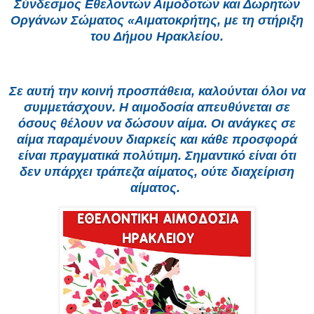
Σύνδεσμος Εθελοντών Αιμοδοτών και Δωρητών
Οργάνων Σώματος «Αιματοκρήτης, με τη στήριξη
του Δήμου Ηρακλείου.
Σε αυτή την κοινή προσπάθεια, καλούνται όλοι να
συμμετάσχουν. Η αιμοδοσία απευθύνεται σε
όσους θέλουν να δώσουν αίμα. Οι ανάγκες σε
αίμα παραμένουν διαρκείς και κάθε προσφορά
είναι πραγματικά πολύτιμη. Σημαντικό είναι ότι
δεν υπάρχει τράπεζα αίματος, ούτε διαχείριση
αίματος.