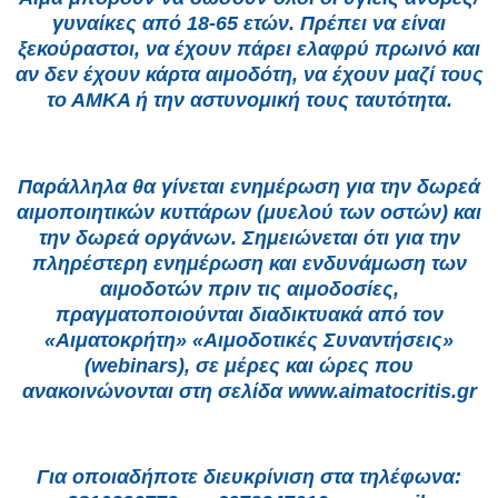
γυναίκες από 18-65 ετών. Πρέπει να είναι
ξεκούραστοι, να έχουν πάρει ελαφρύ πρωινό και
αν δεν έχουν κάρτα αιμοδότη, να έχουν μαζί τους
το ΑΜΚΑ ή την αστυνομική τους ταυτότητα.
Παράλληλα θα γίνεται ενημέρωση για την δωρεά
αιμοποιητικών κυττάρων (μυελού των οστών) και
την δωρεά οργάνων. Σημειώνεται ότι για την
πληρέστερη ενημέρωση και ενδυνάμωση των
αιμοδοτών πριν τις αιμοδοσίες,
πραγματοποιούνται διαδικτυακά από τον
«Αιματοκρήτη» «Αιμοδοτικές Συναντήσεις»
(webinars), σε μέρες και ώρες που
ανακοινώνονται στη σελίδα www.aimatocritis.gr
Για οποιαδήποτε διευκρίνιση στα τηλέφωνα: