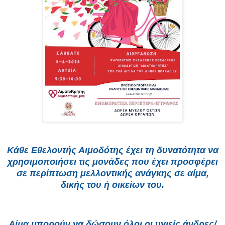
Κάθε Εθελοντής Αιμοδότης έχει τη δυνατότητα να
χρησιμοποιήσει τις μονάδες που έχει προσφέρει
σε περίπτωση μελλοντικής ανάγκης σε αίμα,
δικής του ή οικείων του.
Αίμα μπορούν να δώσουν όλοι οι υγιείς άνδρες/