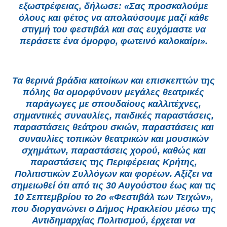
εξωστρέφειας, δήλωσε: «Σας προσκαλούμε
όλους και φέτος να απολαύσουμε μαζί κάθε
στιγμή του φεστιβάλ και σας ευχόμαστε να
περάσετε ένα όμορφο, φωτεινό καλοκαίρι».
Τα θερινά βράδια κατοίκων και επισκεπτών της
πόλης θα ομορφύνουν μεγάλες θεατρικές
παράγωγες με σπουδαίους καλλιτέχνες,
σημαντικές συναυλίες, παιδικές παραστάσεις,
παραστάσεις θεάτρου σκιών, παραστάσεις και
συναυλίες τοπικών θεατρικών και μουσικών
σχημάτων, παραστάσεις χορού, καθώς και
παραστάσεις της Περιφέρειας Κρήτης,
Πολιτιστικών Συλλόγων και φορέων. Αξίζει να
σημειωθεί ότι από τις 30 Αυγούστου έως και τις
10 Σεπτεμβρίου το 2ο «Φεστιβάλ των Τειχών»,
που διοργανώνει ο Δήμος Ηρακλείου μέσω της
Αντιδημαρχίας Πολιτισμού, έρχεται να