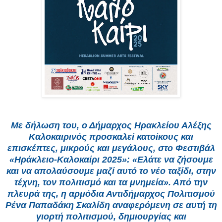
Με δήλωση του, ο Δήμαρχος Ηρακλείου Αλέξης
Καλοκαιρινός προσκαλεί κατοίκους και
επισκέπτες, μικρούς και μεγάλους, στο Φεστιβάλ
«Ηράκλειο-Καλοκαίρι 2025»: «Ελάτε να ζήσουμε
και να απολαύσουμε μαζί αυτό το νέο ταξίδι, στην
τέχνη, τον πολιτισμό και τα μνημεία». Από την
πλευρά της, η αρμόδια Αντιδήμαρχος Πολιτισμού
Ρένα Παπαδάκη Σκαλίδη αναφερόμενη σε αυτή τη
γιορτή πολιτισμού, δημιουργίας και