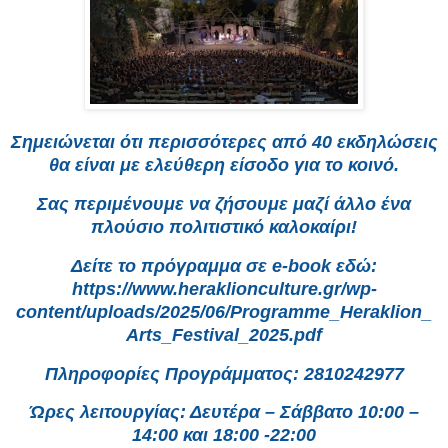
Σημειώνεται ότι περισσότερες από 40 εκδηλώσεις
θα είναι με ελεύθερη είσοδο για το κοινό.
Σας περιμένουμε να ζήσουμε μαζί άλλο ένα
πλούσιο πολιτιστικό καλοκαίρι!
Δείτε το πρόγραμμα σε e-book εδώ:
https://www.heraklionculture.gr/wp-
content/uploads/2025/06/Programme_Heraklion_
Arts_Festival_2025.pdf
Πληροφορίες Προγράμματος: 2810242977
Ώρες λειτουργίας: Δευτέρα – Σάββατο 10:00 –
14:00 και 18:00 -22:00