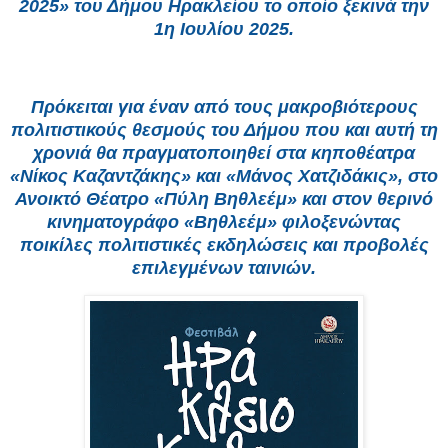
2025» του Δήμου Ηρακλείου το οποίο ξεκινά την
1η Ιουλίου 2025.
Πρόκειται για έναν από τους μακροβιότερους
πολιτιστικούς θεσμούς του Δήμου που και αυτή τη
χρονιά θα πραγματοποιηθεί στα κηποθέατρα
«Νίκος Καζαντζάκης» και «Μάνος Χατζιδάκις», στο
Ανοικτό Θέατρο «Πύλη Βηθλεέμ» και στον θερινό
κινηματογράφο «Βηθλεέμ» φιλοξενώντας
ποικίλες πολιτιστικές εκδηλώσεις και προβολές
επιλεγμένων ταινιών.