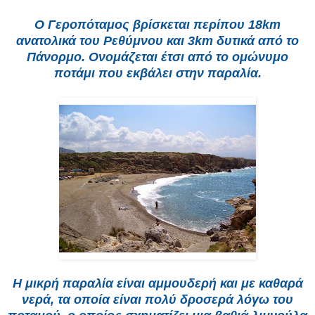
Ο Γεροπόταμος βρίσκεται περίπου 18km
ανατολικά του Ρεθύμνου και 3km δυτικά από το
Πάνορμο. Ονομάζεται έτσι από το ομώνυμο
ποτάμι που εκβάλει στην παραλία.
Η μικρή παραλία είναι αμμουδερή και με καθαρά
νερά, τα οποία είναι πολύ δροσερά λόγω του