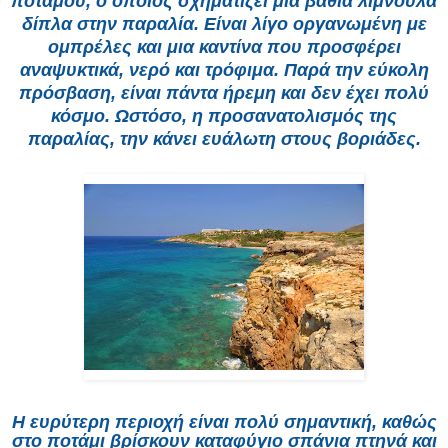
ποταμού, ο οποίος σχηματίζει μια βαθιά λιμνούλα
δίπλα στην παραλία. Είναι λίγο οργανωμένη με
ομπρέλες και μια καντίνα που προσφέρει
αναψυκτικά, νερό και τρόφιμα. Παρά την εύκολη
πρόσβαση, είναι πάντα ήρεμη και δεν έχει πολύ
κόσμο. Ωστόσο, η προσανατολισμός της
παραλίας, την κάνει ευάλωτη στους βοριάδες.
Η ευρύτερη περιοχή είναι πολύ σημαντική, καθώς
στο ποτάμι βρίσκουν καταφύγιο σπάνια πτηνά και