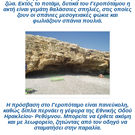
ζώα. Εκτός το ποτάμι, δυτικά του Γεροπόταμου η
ακτή είναι γεμάτη θαλάσσιες σπηλιές, στις οποίες
ζουν οι σπάνιες μεσογειακές φώκιε και
φωλιάζουν σπάνια πουλιά.
Η πρόσβαση στο Γεροπόταμο είναι πανεύκολη,
καθώς δίπλα περνάει η γέφυρα της Εθνικής Οδού
Ηρακλείου- Ρεθύμνου. Μπορείτε να έρθετε ακόμη
και με λεωφορείο, ζητώντας από τον οδηγό να
σταματήσει στην παραλία.