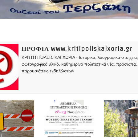
ΠΡΟΦΙΛ www.kritipoliskaixoria.gr
ΚΡΗΤΗ ΠΟΛΕΙΣ ΚΑΙ ΧΩΡΙΑ - Ιστορικά, λαογραφικά στοιχεία
φωτογραφικό υλικό, καθημερινά πολιτιστικά νέα, πρόσωπα,
παρουσιάσεις εκδηλώσεων