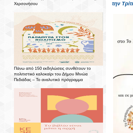
την
Τρίτ
Χερσονήσου
Πάνω από 150 εκδηλώσεις συνθέτουν το
πολιτιστικό καλοκαίρι του Δήμου Μινώα
Πεδιάδας – To αναλυτικό πρόγραμμα