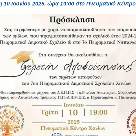
η 10 Ιουνίου 2025
, ώρα
19:00
στο
Πνευματικό Κέντρο