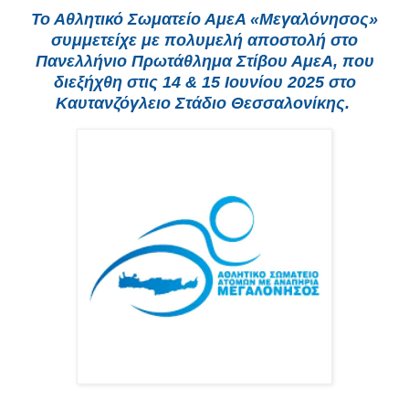
Το Αθλητικό Σωματείο ΑμεΑ «Μεγαλόνησος»
συμμετείχε με πολυμελή αποστολή στο
Πανελλήνιο Πρωτάθλημα Στίβου ΑμεΑ, που
διεξήχθη στις 14 & 15 Ιουνίου 2025 στο
Καυτανζόγλειο Στάδιο Θεσσαλονίκης.