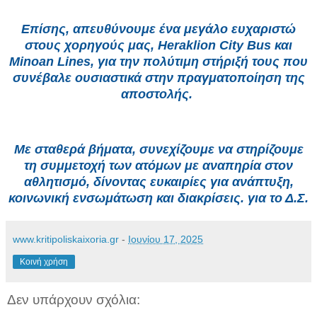
Επίσης, απευθύνουμε ένα μεγάλο ευχαριστώ
στους χορηγούς μας, Heraklion City Bus και
Minoan Lines, για την πολύτιμη στήριξή τους που
συνέβαλε ουσιαστικά στην πραγματοποίηση της
αποστολής.
Με σταθερά βήματα, συνεχίζουμε να στηρίζουμε
τη συμμετοχή των ατόμων με αναπηρία στον
αθλητισμό, δίνοντας ευκαιρίες για ανάπτυξη,
κοινωνική ενσωμάτωση και διακρίσεις. για το Δ.Σ.
www.kritipoliskaixoria.gr
-
Ιουνίου 17, 2025
Κοινή χρήση
Δεν υπάρχουν σχόλια: