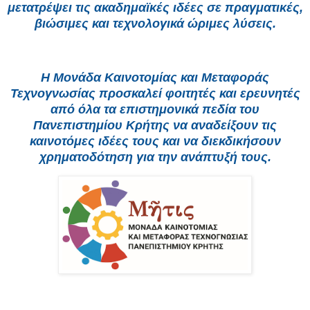
μετατρέψει τις ακαδημαϊκές ιδέες σε πραγματικές,
βιώσιμες και τεχνολογικά ώριμες λύσεις.
Η Μονάδα Καινοτομίας και Μεταφοράς
Τεχνογνωσίας προσκαλεί φοιτητές και ερευνητές
από όλα τα επιστημονικά πεδία του
Πανεπιστημίου Κρήτης να αναδείξουν τις
καινοτόμες ιδέες τους και να διεκδικήσουν
χρηματοδότηση για την ανάπτυξή τους.