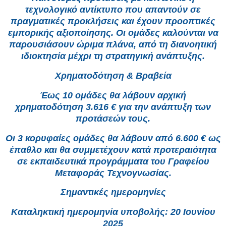
τεχνολογικό αντίκτυπο που απαντούν σε
πραγματικές προκλήσεις και έχουν προοπτικές
εμπορικής αξιοποίησης. Οι ομάδες καλούνται να
παρουσιάσουν ώριμα πλάνα, από τη διανοητική
ιδιοκτησία μέχρι τη στρατηγική ανάπτυξης.
Χρηματοδότηση & Βραβεία
Έως 10 ομάδες θα λάβουν αρχική
χρηματοδότηση 3.616 € για την ανάπτυξη των
προτάσεών τους.
Οι 3 κορυφαίες ομάδες θα λάβουν από 6.600 € ως
έπαθλο και θα συμμετέχουν κατά προτεραιότητα
σε εκπαιδευτικά προγράμματα του Γραφείου
Μεταφοράς Τεχνογνωσίας.
Σημαντικές ημερομηνίες
Καταληκτική ημερομηνία υποβολής: 20 Ιουνίου
2025