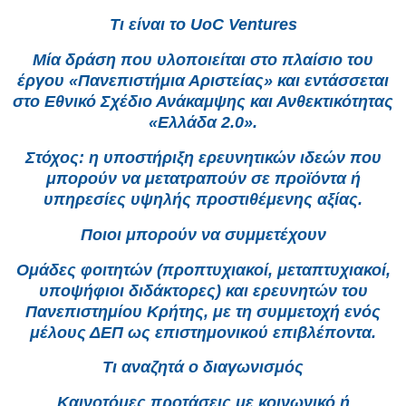
Τι είναι το UoC Ventures
Μία δράση που υλοποιείται στο πλαίσιο του
έργου «Πανεπιστήμια Αριστείας» και εντάσσεται
στο Εθνικό Σχέδιο Ανάκαμψης και Ανθεκτικότητας
«Ελλάδα 2.0».
Στόχος: η υποστήριξη ερευνητικών ιδεών που
μπορούν να μετατραπούν σε προϊόντα ή
υπηρεσίες υψηλής προστιθέμενης αξίας.
Ποιοι μπορούν να συμμετέχουν
Ομάδες φοιτητών (προπτυχιακοί, μεταπτυχιακοί,
υποψήφιοι διδάκτορες) και ερευνητών του
Πανεπιστημίου Κρήτης, με τη συμμετοχή ενός
μέλους ΔΕΠ ως επιστημονικού επιβλέποντα.
Τι αναζητά ο διαγωνισμός
Καινοτόμες προτάσεις με κοινωνικό ή