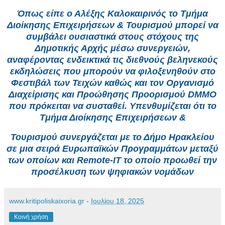
Όπως είπε ο Αλέξης Καλοκαιρινός το Τμήμα
Διοίκησης Επιχειρήσεων & Τουρισμού μπορεί να
συμβάλει ουσιαστικά στους στόχους της
Δημοτικής Αρχής μέσω συνεργειών,
αναφέροντας ενδεικτικά τις διεθνούς βεληνεκούς
εκδηλώσεις που μπορούν να φιλοξενηθούν στο
Φεστιβάλ των Τειχών καθώς και τον Οργανισμό
Διαχείρισης και Προώθησης Προορισμού DMMO
που πρόκειται να συσταθεί. Υπενθυμίζεται ότι το
Τμήμα Διοίκησης Επιχειρήσεων &
Τουρισμού συνεργάζεται με το Δήμο Ηρακλείου
σε μια σειρά Ευρωπαϊκών Προγραμμάτων μεταξύ
των οποίων και Remote-IT το οποίο προωθεί την
προσέλκυση των ψηφιακών νομάδων
www.kritipoliskaixoria.gr
-
Ιουλίου 18, 2025
Κοινή χρήση