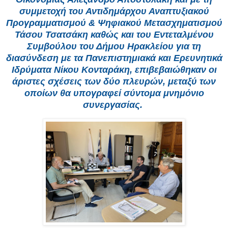
συμμετοχή του Αντιδημάρχου Αναπτυξιακού
Προγραμματισμού & Ψηφιακού Μετασχηματισμού
Τάσου Τσατσάκη καθώς και του Εντεταλμένου
Συμβούλου του Δήμου Ηρακλείου για τη
διασύνδεση με τα Πανεπιστημιακά και Ερευνητικά
Ιδρύματα Νίκου Κονταράκη, επιβεβαιώθηκαν οι
άριστες σχέσεις των δύο πλευρών, μεταξύ των
οποίων θα υπογραφεί σύντομα μνημόνιο
συνεργασίας.