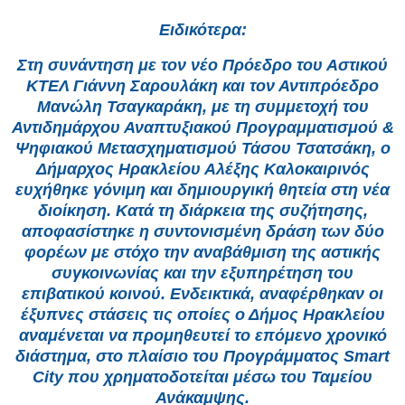
Ειδικότερα:
Στη συνάντηση με τον νέο Πρόεδρο του Αστικού
ΚΤΕΛ Γιάννη Σαρουλάκη και τον Αντιπρόεδρο
Μανώλη Τσαγκαράκη, με τη συμμετοχή του
Αντιδημάρχου Αναπτυξιακού Προγραμματισμού &
Ψηφιακού Μετασχηματισμού Τάσου Τσατσάκη, ο
Δήμαρχος Ηρακλείου Αλέξης Καλοκαιρινός
ευχήθηκε γόνιμη και δημιουργική θητεία στη νέα
διοίκηση. Κατά τη διάρκεια της συζήτησης,
αποφασίστηκε η συντονισμένη δράση των δύο
φορέων με στόχο την αναβάθμιση της αστικής
συγκοινωνίας και την εξυπηρέτηση του
επιβατικού κοινού. Ενδεικτικά, αναφέρθηκαν οι
έξυπνες στάσεις τις οποίες ο Δήμος Ηρακλείου
αναμένεται να προμηθευτεί το επόμενο χρονικό
διάστημα, στο πλαίσιο του Προγράμματος Smart
City που χρηματοδοτείται μέσω του Ταμείου
Ανάκαμψης.