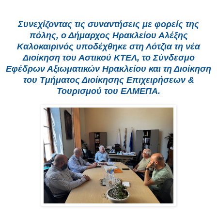
Συνεχίζοντας τις συναντήσεις με φορείς της
πόλης, ο Δήμαρχος Ηρακλείου Αλέξης
Καλοκαιρινός υποδέχθηκε στη Λότζια τη νέα
Διοίκηση του Αστικού ΚΤΕΛ, το Σύνδεσμο
Εφέδρων Αξιωματικών Ηρακλείου και τη Διοίκηση
του Τμήματος Διοίκησης Επιχειρήσεων &
Τουρισμού του ΕΛΜΕΠΑ.