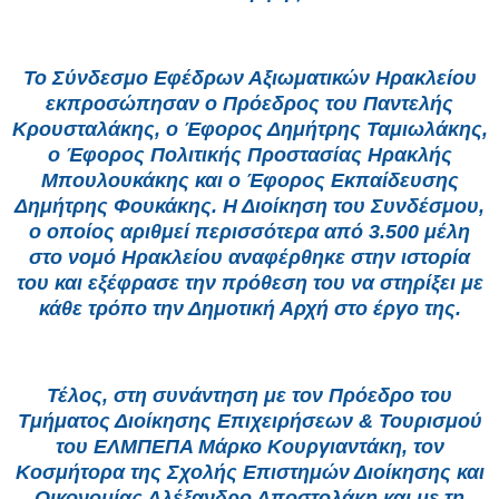
Το Σύνδεσμο Εφέδρων Αξιωματικών Ηρακλείου
εκπροσώπησαν ο Πρόεδρος του Παντελής
Κρουσταλάκης, ο Έφορος Δημήτρης Ταμιωλάκης,
ο Έφορος Πολιτικής Προστασίας Ηρακλής
Μπουλουκάκης και ο Έφορος Εκπαίδευσης
Δημήτρης Φουκάκης. Η Διοίκηση του Συνδέσμου,
ο οποίος αριθμεί περισσότερα από 3.500 μέλη
στο νομό Ηρακλείου αναφέρθηκε στην ιστορία
του και εξέφρασε την πρόθεση του να στηρίξει με
κάθε τρόπο την Δημοτική Αρχή στο έργο της.
Τέλος, στη συνάντηση με τον Πρόεδρο του
Τμήματος Διοίκησης Επιχειρήσεων & Τουρισμού
του ΕΛΜΠΕΠΑ Μάρκο Κουργιαντάκη, τον
Κοσμήτορα της Σχολής Επιστημών Διοίκησης και
Οικονομίας Αλέξανδρο Αποστολάκη και με τη