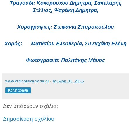
Τραγούδι
: Κοκορόσκου Δήμητρα, Σακελάρης
Στέλιος, Ψαράκη Δήμητρα,
Χορογραφίες
: Στεφανία Σπυροπούλου
Χορός
: Ματθαίου Ελευθερία, Συντιχάκη Ελένη
Φωτογραφία
: Πολιτάκης Μάνος
www.kritipoliskaixoria.gr
-
Ιουλίου 01, 2025
Κοινή χρήση
Δεν υπάρχουν σχόλια:
Δημοσίευση σχολίου