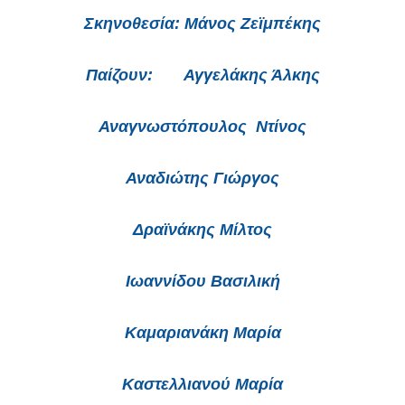
Σκηνοθεσία
: Μάνος Ζεϊμπέκης
Παίζουν
: Αγγελάκης Άλκης
Αναγνωστόπουλος Ντίνος
Αναδιώτης Γιώργος
Δραϊνάκης Μίλτος
Ιωαννίδου Βασιλική
Καμαριανάκη Μαρία
Καστελλιανού Μαρία