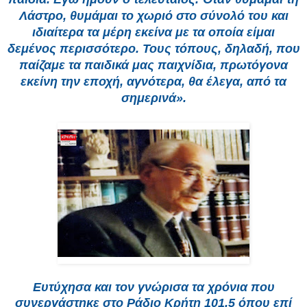
Λάστρο, θυμάμαι το χωριό στο σύνολό του και
ιδιαίτερα τα μέρη εκείνα με τα οποία είμαι
δεμένος περισσότερο. Τους τόπους, δηλαδή, που
παίζαμε τα παιδικά μας παιχνίδια, πρωτόγονα
εκείνη την εποχή, αγνότερα, θα έλεγα, από τα
σημερινά».
Ευτύχησα και τον γνώρισα τα χρόνια που
συνεργάστηκε στο Ράδιο Κρήτη 101,5 όπου επί