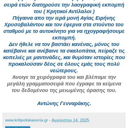
σειρά ετών διατηρούσε την λαογραφική εκπομπή
του ( Κρητικοί Αντίλαλοι )
Πήγαινα απο την ιερά μονή Αγίας Ειρήνης
Χρυσοβαλάντου και τον έφερνα στα στούντιο του
σταθμού με το αυτοκίνητο για να ηχογραφήσουμε
εκπομπή.
Δεν ήθελε να τον βαστάει κανένας, μόνος του
κατέβαινε και ανέβαινε τα σκαλοπάτια, πείραζε τις
κοπελιές με μαντινάδες, και θυμόταν ιστορίες που
προκαλούσαν δέος σε όλους εμάς τους πολύ
νεώτερους.
Άνοιγε
τα χειρόγραφα του και βλέπαμε την
μεγάλη γραμματοσειρά που έγραφε τα κείμενα
του δεδομένου της μειωμένης όρασης του.
Αντώνης Γενναράκης.
www.kritipoliskaixoria.gr
-
Αυγούστου 14, 2025